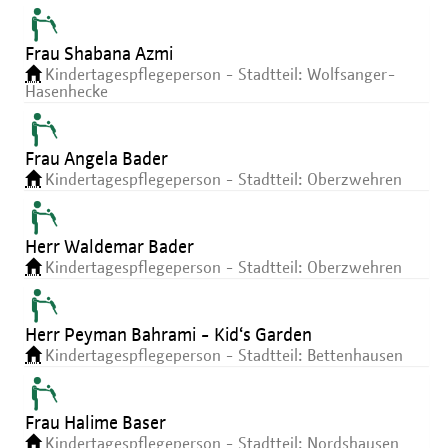
Frau Shabana Azmi
Kindertagespflegeperson - Stadtteil: Wolfsanger-
Hasenhecke
Frau Angela Bader
Kindertagespflegeperson - Stadtteil: Oberzwehren
Herr Waldemar Bader
Kindertagespflegeperson - Stadtteil: Oberzwehren
Herr Peyman Bahrami - Kid‘s Garden
Kindertagespflegeperson - Stadtteil: Bettenhausen
Frau Halime Baser
Kindertagespflegeperson - Stadtteil: Nordshausen