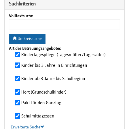
Suchkriterien
Volltextsuche
Umkreissuche
Art des Betreuungsangebotes
Kindertagespflege (Tagesmütter/Tagesväter)
Kinder bis 3 Jahre in Einrichtungen
Kinder ab 3 Jahre bis Schulbeginn
Hort (Grundschulkinder)
Pakt für den Ganztag
Schulmittagessen
Erweiterte Suche