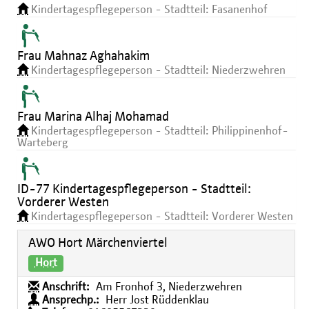
Kindertagespflegeperson - Stadtteil: Fasanenhof
Frau Mahnaz Aghahakim
Kindertagespflegeperson - Stadtteil: Niederzwehren
Frau Marina Alhaj Mohamad
Kindertagespflegeperson - Stadtteil: Philippinenhof-
Warteberg
ID-77 Kindertagespflegeperson - Stadtteil:
Vorderer Westen
Kindertagespflegeperson - Stadtteil: Vorderer Westen
AWO Hort Märchenviertel
Hort
Anschrift:
Am Fronhof 3, Niederzwehren
Ansprechp.:
Herr Jost Rüddenklau