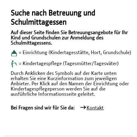
Suche nach Betreuung und
Schulmittagessen
Auf dieser Seite finden Sie Betreuungsangebote für Ihr
Kind und Grundschulen zur Anmeldung des
Schulmittagessens.
= Einrichtung (Kindertagesstätte, Hort, Grundschule)
= Kindertagespflege (Tagesmütter/Tagesväter)
Durch Anklicken des Symbols auf der Karte unten
erhalten Sie eine Kurzinformation zum jeweiligen
Anbieter. Per Klick auf den Namen der Einrichtung oder
Kindertagespflegeperson werden Sie auf die
ausführliche Informationsseite geleitet.
Bei Fragen sind wir für Sie da:
Kontakt