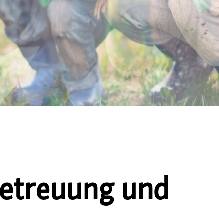
etreuung und