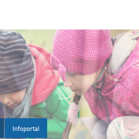
Infoportal