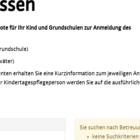
ssen
bote für Ihr Kind und Grundschulen zur Anmeldung des
Grundschule)
väter)
nten erhalten Sie eine Kurzinformation zum jeweiligen An
r Kindertagespflegeperson werden Sie auf die ausführlich
Sie suchen nach Betreuun
keine Suchkriterien