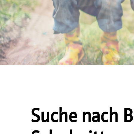
Suche nach B