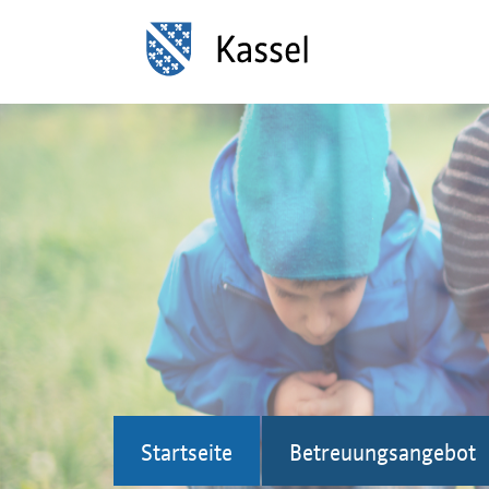
Startseite
Betreuungsangebot