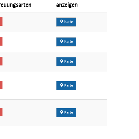
reuungsarten
anzeigen
Karte
Karte
Karte
Karte
Karte