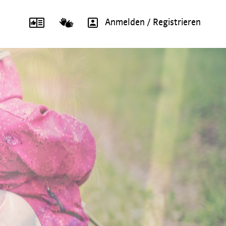
Anmelden / Registrieren