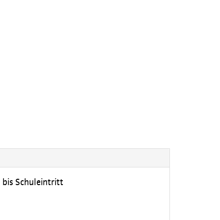
bis Schuleintritt