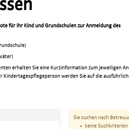
ssen
bote für Ihr Kind und Grundschulen zur Anmeldung des
Grundschule)
väter)
nten erhalten Sie eine Kurzinformation zum jeweiligen An
r Kindertagespflegeperson werden Sie auf die ausführlich
Sie suchen nach Betreuun
keine Suchkriterien