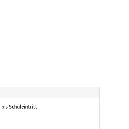
bis Schuleintritt