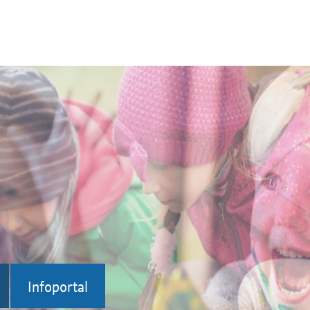
Infoportal