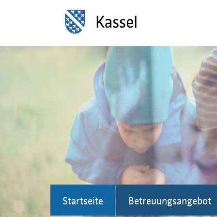
Startseite
Betreuungsangebot