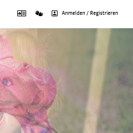
Anmelden / Registrieren