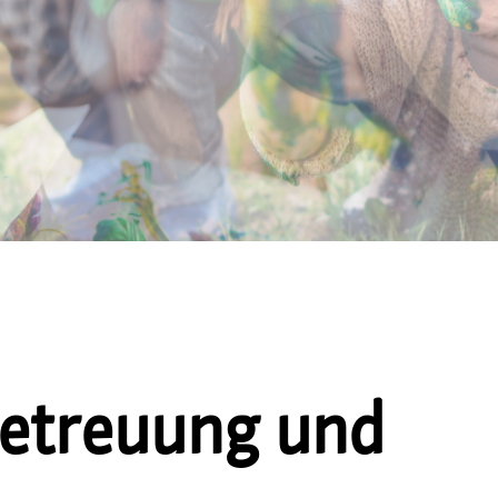
etreuung und