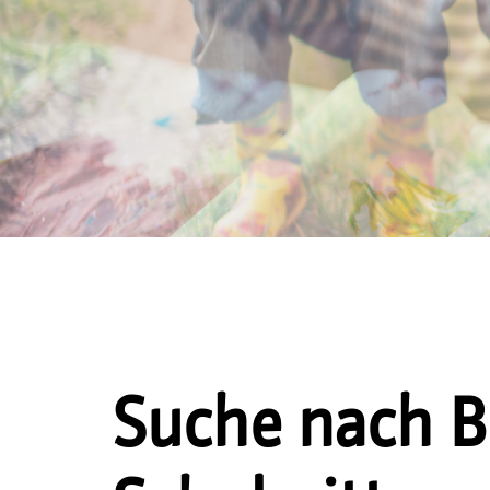
Suche nach B