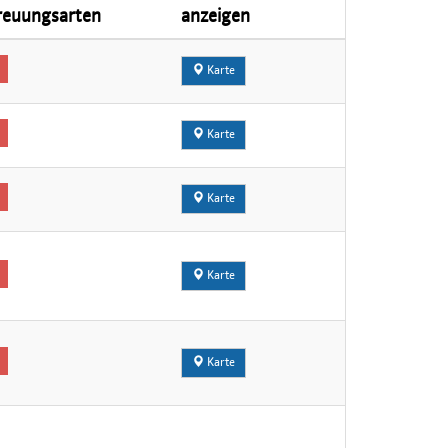
reuungsarten
anzeigen
Karte
Karte
Karte
Karte
Karte