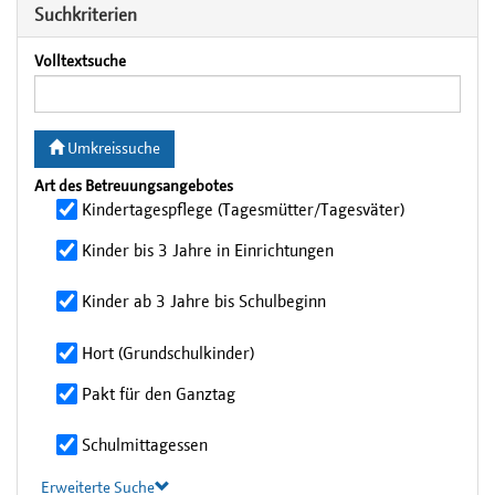
Suchkriterien
Volltextsuche
Umkreissuche
Art des Betreuungsangebotes
Kindertagespflege (Tagesmütter/Tagesväter)
Kinder bis 3 Jahre in Einrichtungen
Kinder ab 3 Jahre bis Schulbeginn
Hort (Grundschulkinder)
Pakt für den Ganztag
Schulmittagessen
Erweiterte Suche