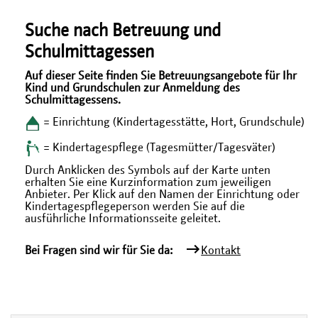
Suche nach Betreuung und
Schulmittagessen
Auf dieser Seite finden Sie Betreuungsangebote für Ihr
Kind und Grundschulen zur Anmeldung des
Schulmittagessens.
= Einrichtung (Kindertagesstätte, Hort, Grundschule)
= Kindertagespflege (Tagesmütter/Tagesväter)
Durch Anklicken des Symbols auf der Karte unten
erhalten Sie eine Kurzinformation zum jeweiligen
Anbieter. Per Klick auf den Namen der Einrichtung oder
Kindertagespflegeperson werden Sie auf die
ausführliche Informationsseite geleitet.
Bei Fragen sind wir für Sie da:
Kontakt