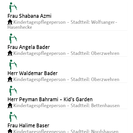
Frau Shabana Azmi
Kindertagespflegeperson - Stadtteil: Wolfsanger-
Hasenhecke
Frau Angela Bader
Kindertagespflegeperson - Stadtteil: Oberzwehren
Herr Waldemar Bader
Kindertagespflegeperson - Stadtteil: Oberzwehren
Herr Peyman Bahrami - Kid‘s Garden
Kindertagespflegeperson - Stadtteil: Bettenhausen
Frau Halime Baser
Kindertagespflegeperson - Stadtteil: Nordshausen