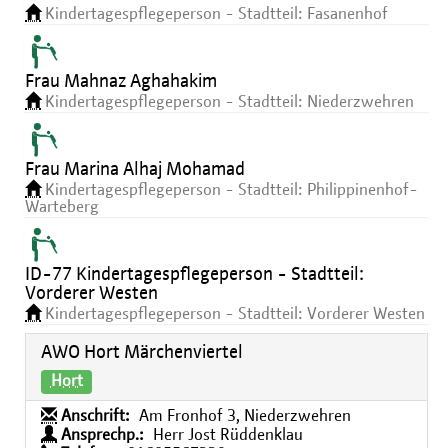
Kindertagespflegeperson - Stadtteil: Fasanenhof
Frau Mahnaz Aghahakim
Kindertagespflegeperson - Stadtteil: Niederzwehren
Frau Marina Alhaj Mohamad
Kindertagespflegeperson - Stadtteil: Philippinenhof-
Warteberg
ID-77 Kindertagespflegeperson - Stadtteil:
Vorderer Westen
Kindertagespflegeperson - Stadtteil: Vorderer Westen
AWO Hort Märchenviertel
Hort
Anschrift:
Am Fronhof 3, Niederzwehren
Ansprechp.:
Herr Jost Rüddenklau