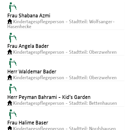
Frau Shabana Azmi
Kindertagespflegeperson - Stadtteil: Wolfsanger-
Hasenhecke
Frau Angela Bader
Kindertagespflegeperson - Stadtteil: Oberzwehren
Herr Waldemar Bader
Kindertagespflegeperson - Stadtteil: Oberzwehren
Herr Peyman Bahrami - Kid‘s Garden
Kindertagespflegeperson - Stadtteil: Bettenhausen
Frau Halime Baser
Kindertagespflegeperson - Stadtteil: Nordshausen