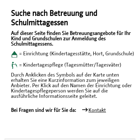
Suche nach Betreuung und
Schulmittagessen
Auf dieser Seite finden Sie Betreuungsangebote für Ihr
Kind und Grundschulen zur Anmeldung des
Schulmittagessens.
= Einrichtung (Kindertagesstätte, Hort, Grundschule)
= Kindertagespflege (Tagesmütter/Tagesväter)
Durch Anklicken des Symbols auf der Karte unten
erhalten Sie eine Kurzinformation zum jeweiligen
Anbieter. Per Klick auf den Namen der Einrichtung oder
Kindertagespflegeperson werden Sie auf die
ausführliche Informationsseite geleitet.
Bei Fragen sind wir für Sie da:
Kontakt