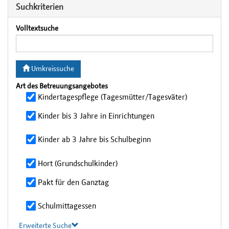
Suchkriterien
Volltextsuche
Umkreissuche
Art des Betreuungsangebotes
Kindertagespflege (Tagesmütter/Tagesväter)
Kinder bis 3 Jahre in Einrichtungen
Kinder ab 3 Jahre bis Schulbeginn
Hort (Grundschulkinder)
Pakt für den Ganztag
Schulmittagessen
Erweiterte Suche