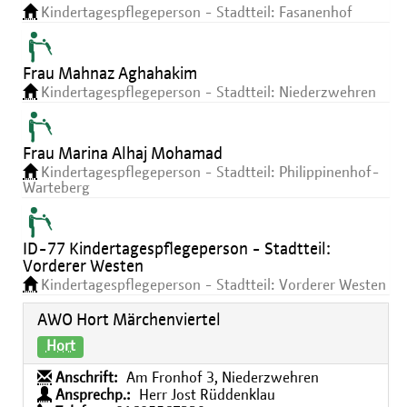
Kindertagespflegeperson - Stadtteil: Fasanenhof
Frau Mahnaz Aghahakim
Kindertagespflegeperson - Stadtteil: Niederzwehren
Frau Marina Alhaj Mohamad
Kindertagespflegeperson - Stadtteil: Philippinenhof-
Warteberg
ID-77 Kindertagespflegeperson - Stadtteil:
Vorderer Westen
Kindertagespflegeperson - Stadtteil: Vorderer Westen
AWO Hort Märchenviertel
Hort
Anschrift:
Am Fronhof 3, Niederzwehren
Ansprechp.:
Herr Jost Rüddenklau