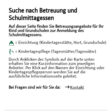
Suche nach Betreuung und
Schulmittagessen
Auf dieser Seite finden Sie Betreuungsangebote für Ihr
Kind und Grundschulen zur Anmeldung des
Schulmittagessens.
= Einrichtung (Kindertagesstätte, Hort, Grundschule)
= Kindertagespflege (Tagesmütter/Tagesväter)
Durch Anklicken des Symbols auf der Karte unten
erhalten Sie eine Kurzinformation zum jeweiligen
Anbieter. Per Klick auf den Namen der Einrichtung oder
Kindertagespflegeperson werden Sie auf die
ausführliche Informationsseite geleitet.
Bei Fragen sind wir für Sie da:
Kontakt