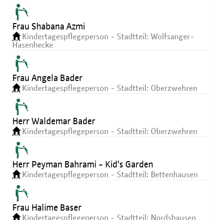
Frau Shabana Azmi
Kindertagespflegeperson - Stadtteil: Wolfsanger-
Hasenhecke
Frau Angela Bader
Kindertagespflegeperson - Stadtteil: Oberzwehren
Herr Waldemar Bader
Kindertagespflegeperson - Stadtteil: Oberzwehren
Herr Peyman Bahrami - Kid‘s Garden
Kindertagespflegeperson - Stadtteil: Bettenhausen
Frau Halime Baser
Kindertagespflegeperson - Stadtteil: Nordshausen