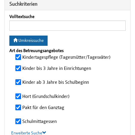
Suchkriterien
Volltextsuche
Umkreissuche
Art des Betreuungsangebotes
Kindertagespflege (Tagesmütter/Tagesväter)
Kinder bis 3 Jahre in Einrichtungen
Kinder ab 3 Jahre bis Schulbeginn
Hort (Grundschulkinder)
Pakt für den Ganztag
Schulmittagessen
Erweiterte Suche