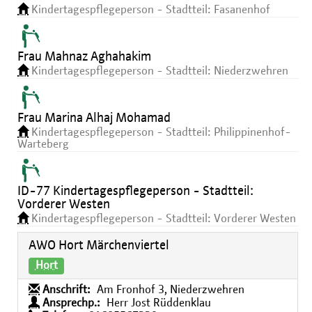
Kindertagespflegeperson - Stadtteil: Fasanenhof
Frau Mahnaz Aghahakim
Kindertagespflegeperson - Stadtteil: Niederzwehren
Frau Marina Alhaj Mohamad
Kindertagespflegeperson - Stadtteil: Philippinenhof-
Warteberg
ID-77 Kindertagespflegeperson - Stadtteil:
Vorderer Westen
Kindertagespflegeperson - Stadtteil: Vorderer Westen
AWO Hort Märchenviertel
Hort
Anschrift:
Am Fronhof 3, Niederzwehren
Ansprechp.:
Herr Jost Rüddenklau