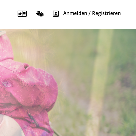
Anmelden / Registrieren