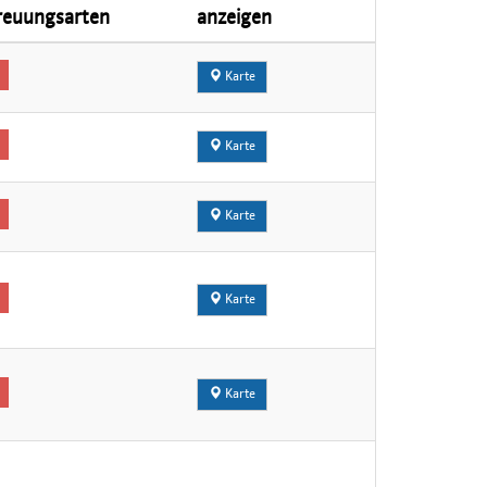
reuungsarten
anzeigen
Karte
Karte
Karte
Karte
Karte