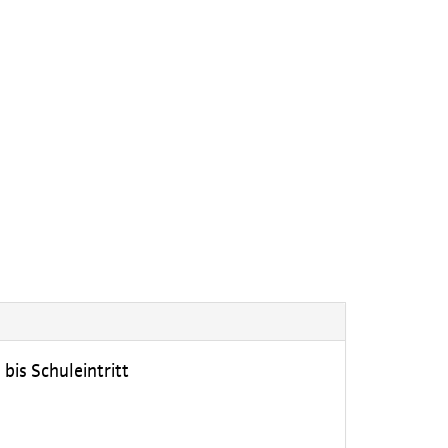
bis Schuleintritt