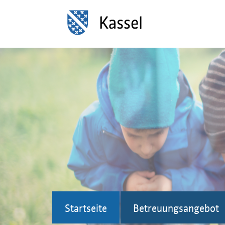
Startseite
Betreuungsangebot