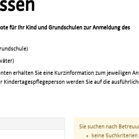
ssen
bote für Ihr Kind und Grundschulen zur Anmeldung des
Grundschule)
väter)
nten erhalten Sie eine Kurzinformation zum jeweiligen An
r Kindertagespflegeperson werden Sie auf die ausführlich
Sie suchen nach Betreuun
keine Suchkriterien