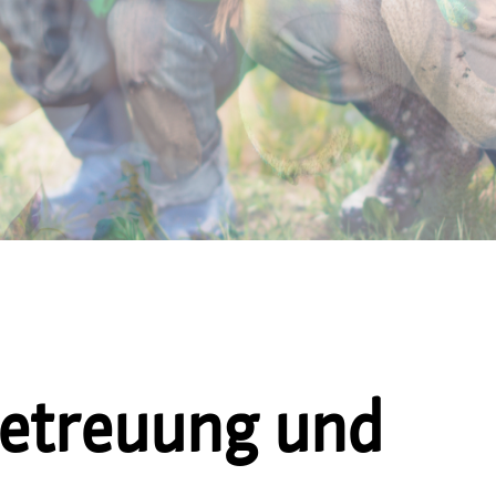
etreuung und