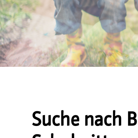
Suche nach B