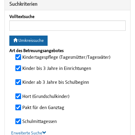
Suchkriterien
Volltextsuche
Umkreissuche
Art des Betreuungsangebotes
Kindertagespflege (Tagesmütter/Tagesväter)
Kinder bis 3 Jahre in Einrichtungen
Kinder ab 3 Jahre bis Schulbeginn
Hort (Grundschulkinder)
Pakt für den Ganztag
Schulmittagessen
Erweiterte Suche