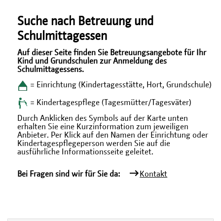
Suche nach Betreuung und
Schulmittagessen
Auf dieser Seite finden Sie Betreuungsangebote für Ihr
Kind und Grundschulen zur Anmeldung des
Schulmittagessens.
= Einrichtung (Kindertagesstätte, Hort, Grundschule)
= Kindertagespflege (Tagesmütter/Tagesväter)
Durch Anklicken des Symbols auf der Karte unten
erhalten Sie eine Kurzinformation zum jeweiligen
Anbieter. Per Klick auf den Namen der Einrichtung oder
Kindertagespflegeperson werden Sie auf die
ausführliche Informationsseite geleitet.
Bei Fragen sind wir für Sie da:
Kontakt