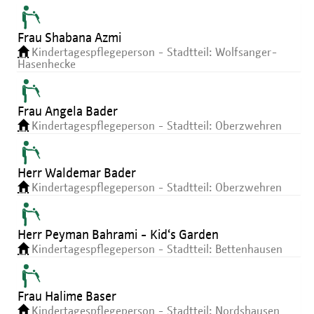
Frau Shabana Azmi
Kindertagespflegeperson - Stadtteil: Wolfsanger-
Hasenhecke
Frau Angela Bader
Kindertagespflegeperson - Stadtteil: Oberzwehren
Herr Waldemar Bader
Kindertagespflegeperson - Stadtteil: Oberzwehren
Herr Peyman Bahrami - Kid‘s Garden
Kindertagespflegeperson - Stadtteil: Bettenhausen
Frau Halime Baser
Kindertagespflegeperson - Stadtteil: Nordshausen