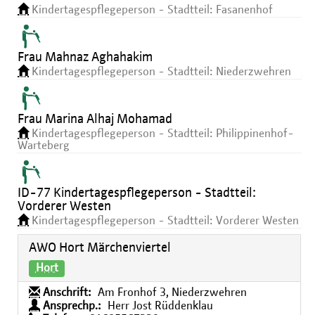
Kindertagespflegeperson - Stadtteil: Fasanenhof
Frau Mahnaz Aghahakim
Kindertagespflegeperson - Stadtteil: Niederzwehren
Frau Marina Alhaj Mohamad
Kindertagespflegeperson - Stadtteil: Philippinenhof-
Warteberg
ID-77 Kindertagespflegeperson - Stadtteil:
Vorderer Westen
Kindertagespflegeperson - Stadtteil: Vorderer Westen
AWO Hort Märchenviertel
Hort
Anschrift:
Am Fronhof 3, Niederzwehren
Ansprechp.:
Herr Jost Rüddenklau