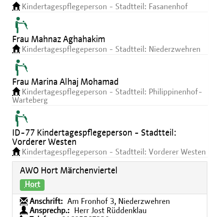
Kindertagespflegeperson - Stadtteil: Fasanenhof
Frau Mahnaz Aghahakim
Kindertagespflegeperson - Stadtteil: Niederzwehren
Frau Marina Alhaj Mohamad
Kindertagespflegeperson - Stadtteil: Philippinenhof-
Warteberg
ID-77 Kindertagespflegeperson - Stadtteil:
Vorderer Westen
Kindertagespflegeperson - Stadtteil: Vorderer Westen
AWO Hort Märchenviertel
Hort
Anschrift:
Am Fronhof 3, Niederzwehren
Ansprechp.:
Herr Jost Rüddenklau