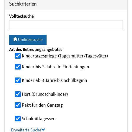
Suchkriterien
Volltextsuche
Umkreissuche
Art des Betreuungsangebotes
Kindertagespflege (Tagesmütter/Tagesväter)
Kinder bis 3 Jahre in Einrichtungen
Kinder ab 3 Jahre bis Schulbeginn
Hort (Grundschulkinder)
Pakt für den Ganztag
Schulmittagessen
Erweiterte Suche