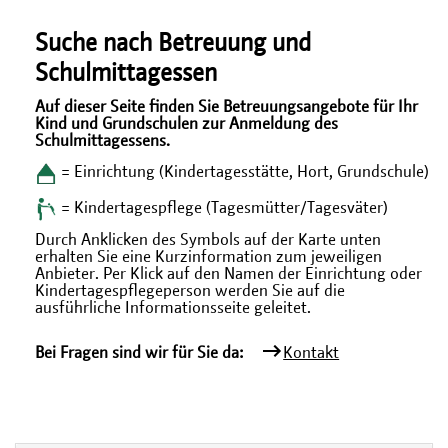
Suche nach Betreuung und
Schulmittagessen
Auf dieser Seite finden Sie Betreuungsangebote für Ihr
Kind und Grundschulen zur Anmeldung des
Schulmittagessens.
= Einrichtung (Kindertagesstätte, Hort, Grundschule)
= Kindertagespflege (Tagesmütter/Tagesväter)
Durch Anklicken des Symbols auf der Karte unten
erhalten Sie eine Kurzinformation zum jeweiligen
Anbieter. Per Klick auf den Namen der Einrichtung oder
Kindertagespflegeperson werden Sie auf die
ausführliche Informationsseite geleitet.
Bei Fragen sind wir für Sie da:
Kontakt