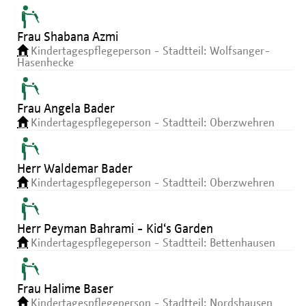
Frau Shabana Azmi
Kindertagespflegeperson - Stadtteil: Wolfsanger-
Hasenhecke
Frau Angela Bader
Kindertagespflegeperson - Stadtteil: Oberzwehren
Herr Waldemar Bader
Kindertagespflegeperson - Stadtteil: Oberzwehren
Herr Peyman Bahrami - Kid‘s Garden
Kindertagespflegeperson - Stadtteil: Bettenhausen
Frau Halime Baser
Kindertagespflegeperson - Stadtteil: Nordshausen