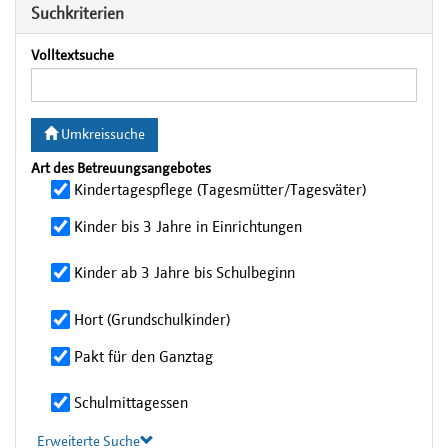
Suchkriterien
Volltextsuche
Umkreissuche
Art des Betreuungsangebotes
Kindertagespflege (Tagesmütter/Tagesväter)
Kinder bis 3 Jahre in Einrichtungen
Kinder ab 3 Jahre bis Schulbeginn
Hort (Grundschulkinder)
Pakt für den Ganztag
Schulmittagessen
Erweiterte Suche