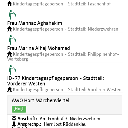
Kindertagespflegeperson - Stadtteil: Fasanenhof
Frau Mahnaz Aghahakim
Kindertagespflegeperson - Stadtteil: Niederzwehren
Frau Marina Alhaj Mohamad
Kindertagespflegeperson - Stadtteil: Philippinenhof-
Warteberg
ID-77 Kindertagespflegeperson - Stadtteil:
Vorderer Westen
Kindertagespflegeperson - Stadtteil: Vorderer Westen
AWO Hort Märchenviertel
Hort
Anschrift:
Am Fronhof 3, Niederzwehren
Ansprechp.:
Herr Jost Rüddenklau