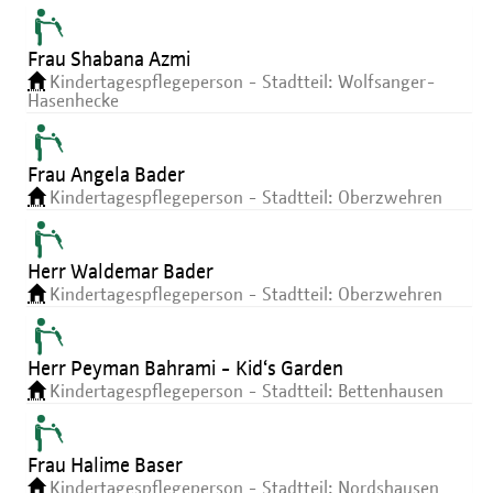
Frau Shabana Azmi
Kindertagespflegeperson - Stadtteil: Wolfsanger-
Hasenhecke
Frau Angela Bader
Kindertagespflegeperson - Stadtteil: Oberzwehren
Herr Waldemar Bader
Kindertagespflegeperson - Stadtteil: Oberzwehren
Herr Peyman Bahrami - Kid‘s Garden
Kindertagespflegeperson - Stadtteil: Bettenhausen
Frau Halime Baser
Kindertagespflegeperson - Stadtteil: Nordshausen