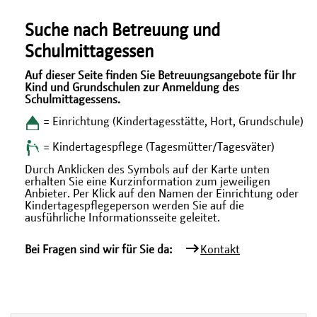
Suche nach Betreuung und
Schulmittagessen
Auf dieser Seite finden Sie Betreuungsangebote für Ihr
Kind und Grundschulen zur Anmeldung des
Schulmittagessens.
= Einrichtung (Kindertagesstätte, Hort, Grundschule)
= Kindertagespflege (Tagesmütter/Tagesväter)
Durch Anklicken des Symbols auf der Karte unten
erhalten Sie eine Kurzinformation zum jeweiligen
Anbieter. Per Klick auf den Namen der Einrichtung oder
Kindertagespflegeperson werden Sie auf die
ausführliche Informationsseite geleitet.
Bei Fragen sind wir für Sie da:
Kontakt