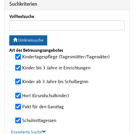
Suchkriterien
Volltextsuche
Umkreissuche
Art des Betreuungsangebotes
Kindertagespflege (Tagesmütter/Tagesväter)
Kinder bis 3 Jahre in Einrichtungen
Kinder ab 3 Jahre bis Schulbeginn
Hort (Grundschulkinder)
Pakt für den Ganztag
Schulmittagessen
Erweiterte Suche