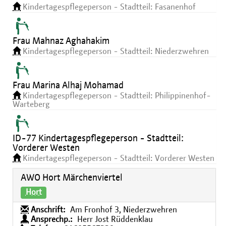
Kindertagespflegeperson - Stadtteil: Fasanenhof
Frau Mahnaz Aghahakim
Kindertagespflegeperson - Stadtteil: Niederzwehren
Frau Marina Alhaj Mohamad
Kindertagespflegeperson - Stadtteil: Philippinenhof-
Warteberg
ID-77 Kindertagespflegeperson - Stadtteil:
Vorderer Westen
Kindertagespflegeperson - Stadtteil: Vorderer Westen
AWO Hort Märchenviertel
Hort
Anschrift:
Am Fronhof 3, Niederzwehren
Ansprechp.:
Herr Jost Rüddenklau