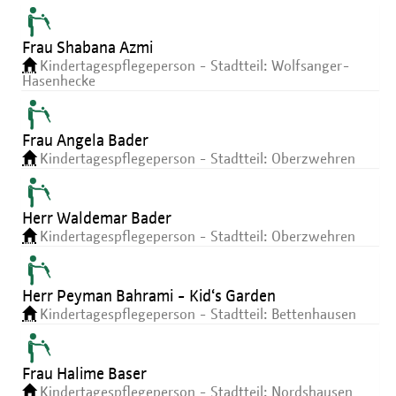
Frau Shabana Azmi
Kindertagespflegeperson - Stadtteil: Wolfsanger-
Hasenhecke
Frau Angela Bader
Kindertagespflegeperson - Stadtteil: Oberzwehren
Herr Waldemar Bader
Kindertagespflegeperson - Stadtteil: Oberzwehren
Herr Peyman Bahrami - Kid‘s Garden
Kindertagespflegeperson - Stadtteil: Bettenhausen
Frau Halime Baser
Kindertagespflegeperson - Stadtteil: Nordshausen