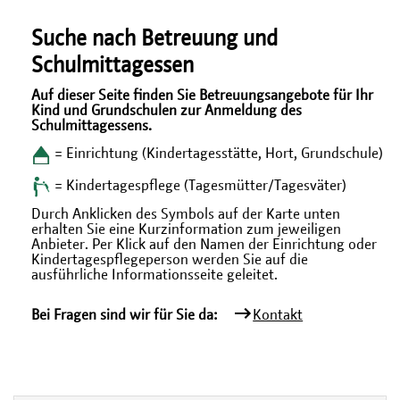
Suche nach Betreuung und
Schulmittagessen
Auf dieser Seite finden Sie Betreuungsangebote für Ihr
Kind und Grundschulen zur Anmeldung des
Schulmittagessens.
= Einrichtung (Kindertagesstätte, Hort, Grundschule)
= Kindertagespflege (Tagesmütter/Tagesväter)
Durch Anklicken des Symbols auf der Karte unten
erhalten Sie eine Kurzinformation zum jeweiligen
Anbieter. Per Klick auf den Namen der Einrichtung oder
Kindertagespflegeperson werden Sie auf die
ausführliche Informationsseite geleitet.
Bei Fragen sind wir für Sie da:
Kontakt