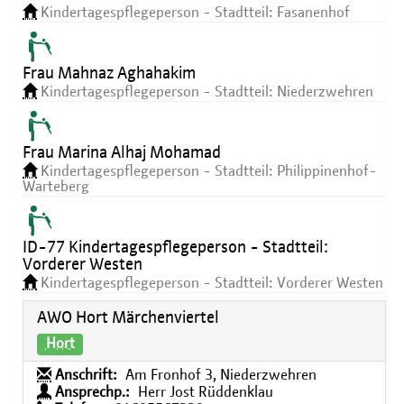
Kindertagespflegeperson - Stadtteil: Fasanenhof
Frau Mahnaz Aghahakim
Kindertagespflegeperson - Stadtteil: Niederzwehren
Frau Marina Alhaj Mohamad
Kindertagespflegeperson - Stadtteil: Philippinenhof-
Warteberg
ID-77 Kindertagespflegeperson - Stadtteil:
Vorderer Westen
Kindertagespflegeperson - Stadtteil: Vorderer Westen
AWO Hort Märchenviertel
Hort
Anschrift:
Am Fronhof 3, Niederzwehren
Ansprechp.:
Herr Jost Rüddenklau