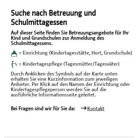
Suche nach Betreuung und
Schulmittagessen
Auf dieser Seite finden Sie Betreuungsangebote für Ihr
Kind und Grundschulen zur Anmeldung des
Schulmittagessens.
= Einrichtung (Kindertagesstätte, Hort, Grundschule)
= Kindertagespflege (Tagesmütter/Tagesväter)
Durch Anklicken des Symbols auf der Karte unten
erhalten Sie eine Kurzinformation zum jeweiligen
Anbieter. Per Klick auf den Namen der Einrichtung oder
Kindertagespflegeperson werden Sie auf die
ausführliche Informationsseite geleitet.
Bei Fragen sind wir für Sie da:
Kontakt