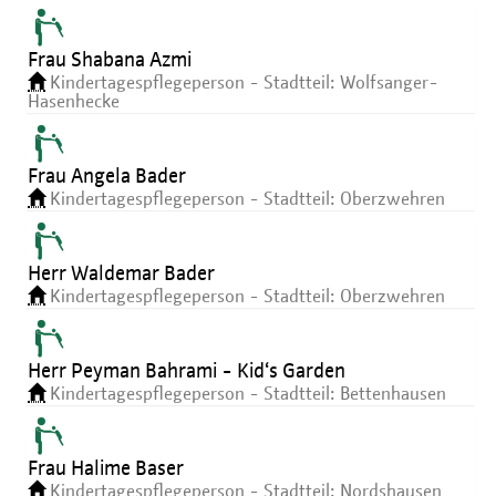
Frau Shabana Azmi
Kindertagespflegeperson - Stadtteil: Wolfsanger-
Hasenhecke
Frau Angela Bader
Kindertagespflegeperson - Stadtteil: Oberzwehren
Herr Waldemar Bader
Kindertagespflegeperson - Stadtteil: Oberzwehren
Herr Peyman Bahrami - Kid‘s Garden
Kindertagespflegeperson - Stadtteil: Bettenhausen
Frau Halime Baser
Kindertagespflegeperson - Stadtteil: Nordshausen