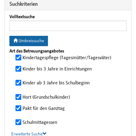
Suchkriterien
Volltextsuche
Umkreissuche
Art des Betreuungsangebotes
Kindertagespflege (Tagesmütter/Tagesväter)
Kinder bis 3 Jahre in Einrichtungen
Kinder ab 3 Jahre bis Schulbeginn
Hort (Grundschulkinder)
Pakt für den Ganztag
Schulmittagessen
Erweiterte Suche