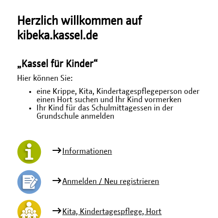
Herzlich willkommen auf
kibeka.kassel.de
„Kassel für Kinder“
Hier können Sie:
eine Krippe, Kita, Kindertagespflegeperson oder
einen Hort suchen und Ihr Kind vormerken
Ihr Kind für das Schulmittagessen in der
Grundschule anmelden
Informationen
Anmelden / Neu registrieren
Kita, Kindertagespflege, Hort