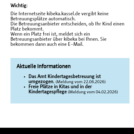
Wichtig
:
Die Internetseite kibeka.kassel.de vergibt keine
Betreuungsplätze automatisch.
Die Betreuungsanbieter entscheiden, ob Ihr Kind einen
Platz bekommt.
Wenn ein Platz frei ist, meldet sich ein
Betreuungsanbieter über kibeka bei Ihnen. Sie
bekommen dann auch eine E-Mail.
Aktuelle Informationen
Das Amt Kindertagesbetreuung ist
umgezogen
.
(Meldung vom 22.06.2026)
Freie Plätze in Kitas und in der
Kindertagespflege
(Meldung vom 04.02.2026)