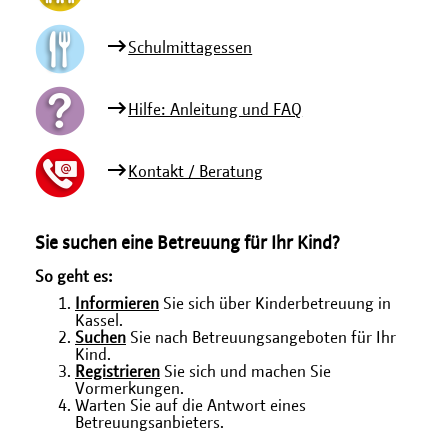
Schulmittagessen
Hilfe: Anleitung und FAQ
Kontakt / Beratung
Sie suchen eine Betreuung für Ihr Kind?
So geht es:
Informieren
Sie sich über Kinderbetreuung in
Kassel.
Suchen
Sie nach Betreuungsangeboten für Ihr
Kind.
Registrieren
Sie sich und machen Sie
Vormerkungen.
Warten Sie auf die Antwort eines
Betreuungsanbieters.