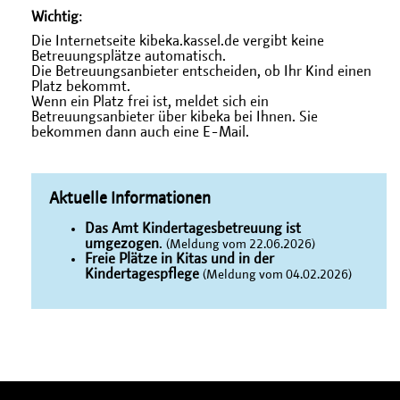
Wichtig
:
Die Internetseite kibeka.kassel.de vergibt keine
Betreuungsplätze automatisch.
Die Betreuungsanbieter entscheiden, ob Ihr Kind einen
Platz bekommt.
Wenn ein Platz frei ist, meldet sich ein
Betreuungsanbieter über kibeka bei Ihnen. Sie
bekommen dann auch eine E-Mail.
Aktuelle Informationen
Das Amt Kindertagesbetreuung ist
umgezogen
.
(Meldung vom 22.06.2026)
Freie Plätze in Kitas und in der
Kindertagespflege
(Meldung vom 04.02.2026)