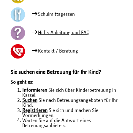
Schulmittagessen
Hilfe: Anleitung und FAQ
Kontakt / Beratung
Sie suchen eine Betreuung für Ihr Kind?
So geht es:
Informieren
Sie sich über Kinderbetreuung in
Kassel.
Suchen
Sie nach Betreuungsangeboten für Ihr
Kind.
Registrieren
Sie sich und machen Sie
Vormerkungen.
Warten Sie auf die Antwort eines
Betreuungsanbieters.