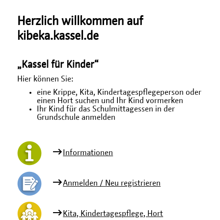
Herzlich willkommen auf
kibeka.kassel.de
„Kassel für Kinder“
Hier können Sie:
eine Krippe, Kita, Kindertagespflegeperson oder
einen Hort suchen und Ihr Kind vormerken
Ihr Kind für das Schulmittagessen in der
Grundschule anmelden
Informationen
Anmelden / Neu registrieren
Kita, Kindertagespflege, Hort