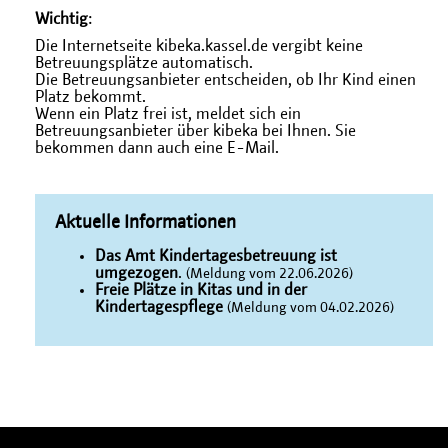
Wichtig
:
Die Internetseite kibeka.kassel.de vergibt keine
Betreuungsplätze automatisch.
Die Betreuungsanbieter entscheiden, ob Ihr Kind einen
Platz bekommt.
Wenn ein Platz frei ist, meldet sich ein
Betreuungsanbieter über kibeka bei Ihnen. Sie
bekommen dann auch eine E-Mail.
Aktuelle Informationen
Das Amt Kindertagesbetreuung ist
umgezogen
.
(Meldung vom 22.06.2026)
Freie Plätze in Kitas und in der
Kindertagespflege
(Meldung vom 04.02.2026)