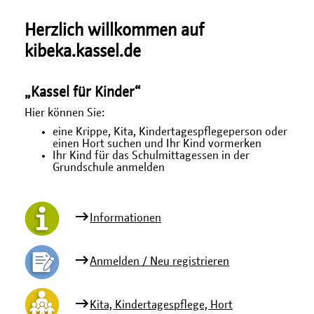
Herzlich willkommen auf
kibeka.kassel.de
„Kassel für Kinder“
Hier können Sie:
eine Krippe, Kita, Kindertagespflegeperson oder
einen Hort suchen und Ihr Kind vormerken
Ihr Kind für das Schulmittagessen in der
Grundschule anmelden
Informationen
Anmelden / Neu registrieren
Kita, Kindertagespflege, Hort