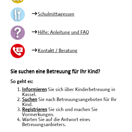
Schulmittagessen
Hilfe: Anleitung und FAQ
Kontakt / Beratung
Sie suchen eine Betreuung für Ihr Kind?
So geht es:
Informieren
Sie sich über Kinderbetreuung in
Kassel.
Suchen
Sie nach Betreuungsangeboten für Ihr
Kind.
Registrieren
Sie sich und machen Sie
Vormerkungen.
Warten Sie auf die Antwort eines
Betreuungsanbieters.