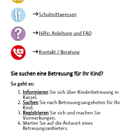
Schulmittagessen
Hilfe: Anleitung und FAQ
Kontakt / Beratung
Sie suchen eine Betreuung für Ihr Kind?
So geht es:
Informieren
Sie sich über Kinderbetreuung in
Kassel.
Suchen
Sie nach Betreuungsangeboten für Ihr
Kind.
Registrieren
Sie sich und machen Sie
Vormerkungen.
Warten Sie auf die Antwort eines
Betreuungsanbieters.