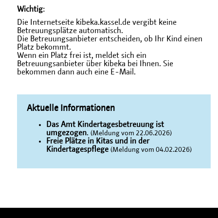
Wichtig
:
Die Internetseite kibeka.kassel.de vergibt keine
Betreuungsplätze automatisch.
Die Betreuungsanbieter entscheiden, ob Ihr Kind einen
Platz bekommt.
Wenn ein Platz frei ist, meldet sich ein
Betreuungsanbieter über kibeka bei Ihnen. Sie
bekommen dann auch eine E-Mail.
Aktuelle Informationen
Das Amt Kindertagesbetreuung ist
umgezogen
.
(Meldung vom 22.06.2026)
Freie Plätze in Kitas und in der
Kindertagespflege
(Meldung vom 04.02.2026)