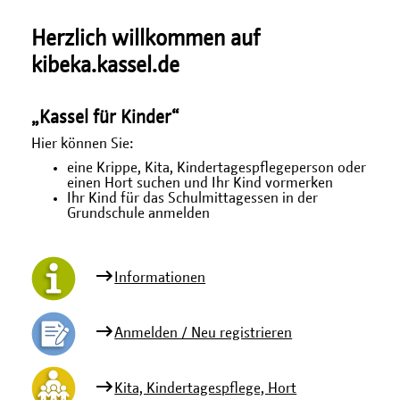
Herzlich willkommen auf
kibeka.kassel.de
„Kassel für Kinder“
Hier können Sie:
eine Krippe, Kita, Kindertagespflegeperson oder
einen Hort suchen und Ihr Kind vormerken
Ihr Kind für das Schulmittagessen in der
Grundschule anmelden
Informationen
Anmelden / Neu registrieren
Kita, Kindertagespflege, Hort