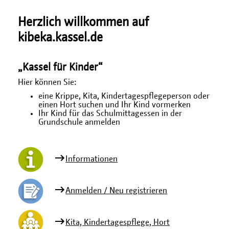
Herzlich willkommen auf
kibeka.kassel.de
„Kassel für Kinder“
Hier können Sie:
eine Krippe, Kita, Kindertagespflegeperson oder
einen Hort suchen und Ihr Kind vormerken
Ihr Kind für das Schulmittagessen in der
Grundschule anmelden
Informationen
Anmelden / Neu registrieren
Kita, Kindertagespflege, Hort