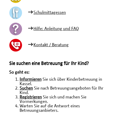
Schulmittagessen
Hilfe: Anleitung und FAQ
Kontakt / Beratung
Sie suchen eine Betreuung für Ihr Kind?
So geht es:
Informieren
Sie sich über Kinderbetreuung in
Kassel.
Suchen
Sie nach Betreuungsangeboten für Ihr
Kind.
Registrieren
Sie sich und machen Sie
Vormerkungen.
Warten Sie auf die Antwort eines
Betreuungsanbieters.