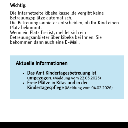
Wichtig
:
Die Internetseite kibeka.kassel.de vergibt keine
Betreuungsplätze automatisch.
Die Betreuungsanbieter entscheiden, ob Ihr Kind einen
Platz bekommt.
Wenn ein Platz frei ist, meldet sich ein
Betreuungsanbieter über kibeka bei Ihnen. Sie
bekommen dann auch eine E-Mail.
Aktuelle Informationen
Das Amt Kindertagesbetreuung ist
umgezogen
.
(Meldung vom 22.06.2026)
Freie Plätze in Kitas und in der
Kindertagespflege
(Meldung vom 04.02.2026)