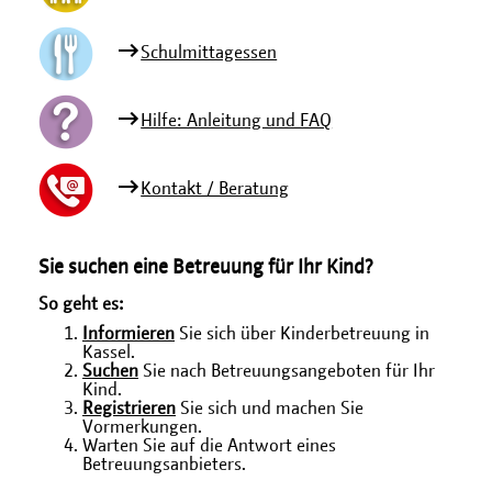
Schulmittagessen
Hilfe: Anleitung und FAQ
Kontakt / Beratung
Sie suchen eine Betreuung für Ihr Kind?
So geht es:
Informieren
Sie sich über Kinderbetreuung in
Kassel.
Suchen
Sie nach Betreuungsangeboten für Ihr
Kind.
Registrieren
Sie sich und machen Sie
Vormerkungen.
Warten Sie auf die Antwort eines
Betreuungsanbieters.