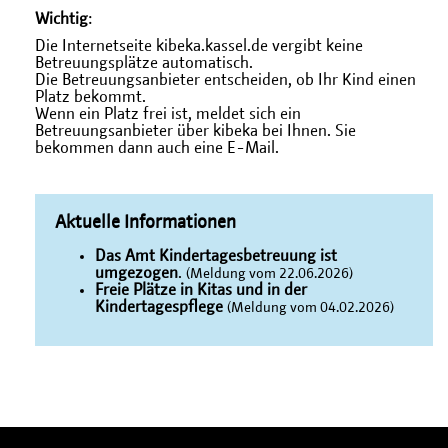
Wichtig
:
Die Internetseite kibeka.kassel.de vergibt keine
Betreuungsplätze automatisch.
Die Betreuungsanbieter entscheiden, ob Ihr Kind einen
Platz bekommt.
Wenn ein Platz frei ist, meldet sich ein
Betreuungsanbieter über kibeka bei Ihnen. Sie
bekommen dann auch eine E-Mail.
Aktuelle Informationen
Das Amt Kindertagesbetreuung ist
umgezogen
.
(Meldung vom 22.06.2026)
Freie Plätze in Kitas und in der
Kindertagespflege
(Meldung vom 04.02.2026)