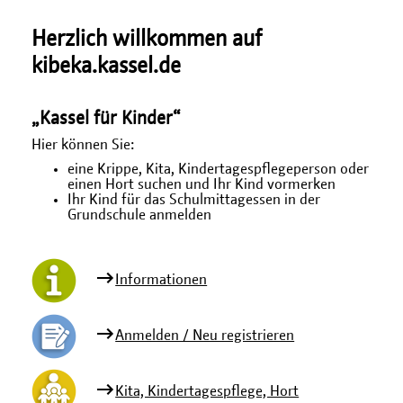
Herzlich willkommen auf
kibeka.kassel.de
„Kassel für Kinder“
Hier können Sie:
eine Krippe, Kita, Kindertagespflegeperson oder
einen Hort suchen und Ihr Kind vormerken
Ihr Kind für das Schulmittagessen in der
Grundschule anmelden
Informationen
Anmelden / Neu registrieren
Kita, Kindertagespflege, Hort