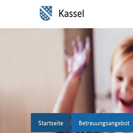
Startseite
Betreuungsangebot