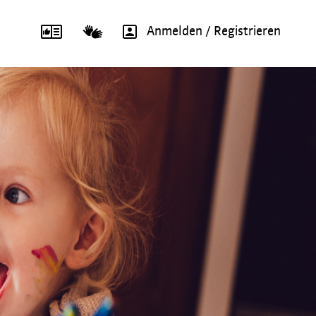
Anmelden / Registrieren