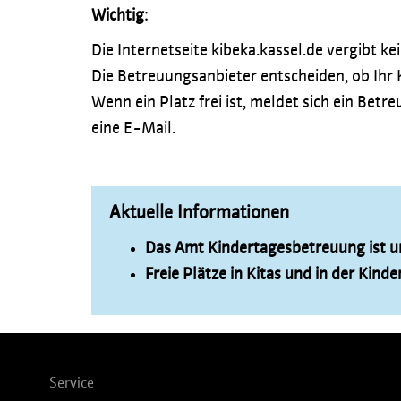
Wichtig
:
Die Internetseite kibeka.kassel.de vergibt k
Die Betreuungsanbieter entscheiden, ob Ihr
Wenn ein Platz frei ist, meldet sich ein Be
eine E-Mail.
Aktuelle Informationen
Das Amt Kindertagesbetreuung ist 
Freie Plätze in Kitas und in der Kind
Service