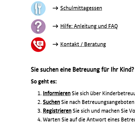
Schulmittagessen
Hilfe: Anleitung und FAQ
Kontakt / Beratung
Sie suchen eine Betreuung für Ihr Kind?
So geht es:
Informieren
Sie sich über Kinderbetreuu
Suchen
Sie nach Betreuungsangeboten f
Registrieren
Sie sich und machen Sie V
Warten Sie auf die Antwort eines Betr