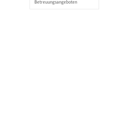
Betreuungsangeboten