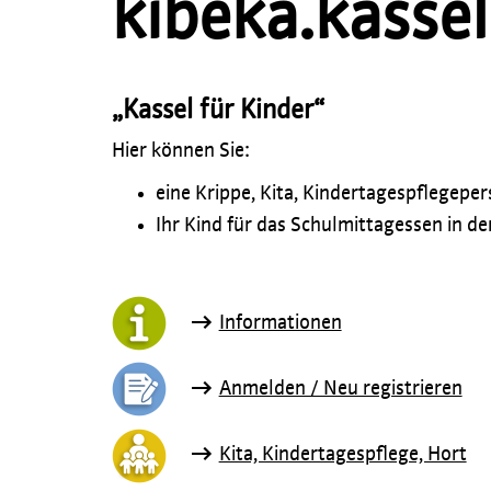
kibeka.kassel
„Kassel für Kinder“
Hier können Sie:
eine Krippe, Kita, Kindertagespflegepe
Ihr Kind für das Schulmittagessen in 
Informationen
Anmelden / Neu registrieren
Kita, Kindertagespflege, Hort