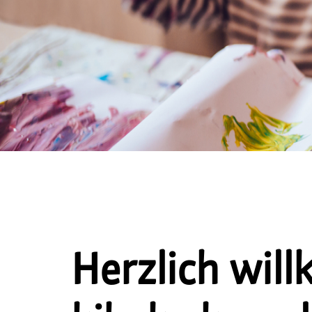
Herzlich wil