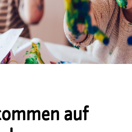
lkommen auf