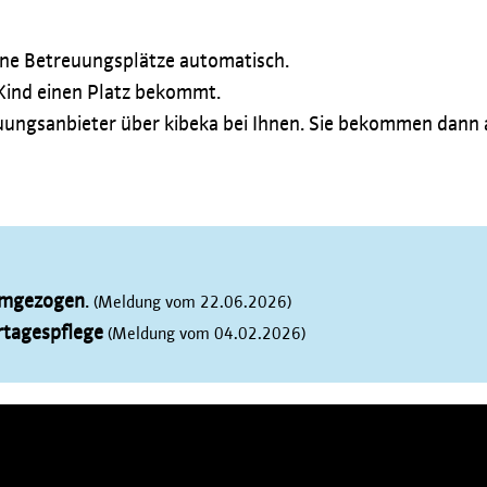
eine Betreuungsplätze automatisch.
 Kind einen Platz bekommt.
treuungsanbieter über kibeka bei Ihnen. Sie bekommen dann
umgezogen
.
(Meldung vom 22.06.2026)
ertagespflege
(Meldung vom 04.02.2026)