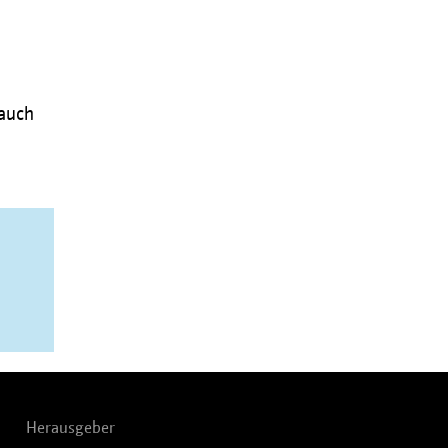
 auch
Herausgeber