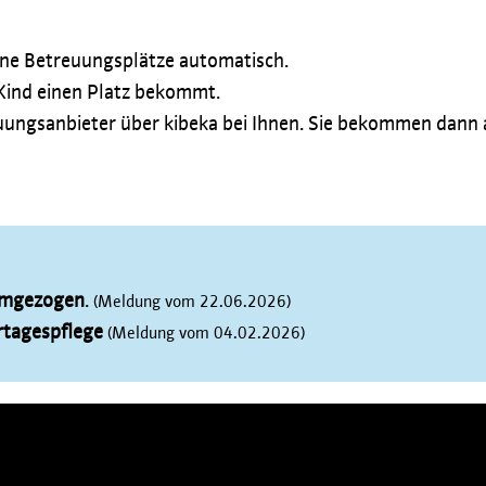
eine Betreuungsplätze automatisch.
 Kind einen Platz bekommt.
treuungsanbieter über kibeka bei Ihnen. Sie bekommen dann
umgezogen
.
(Meldung vom 22.06.2026)
ertagespflege
(Meldung vom 04.02.2026)