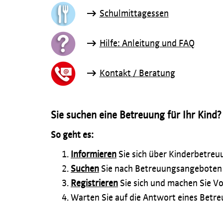
Schulmittagessen
Hilfe: Anleitung und FAQ
Kontakt / Beratung
Sie suchen eine Betreuung für Ihr Kind?
So geht es:
Informieren
Sie sich über Kinderbetreuu
Suchen
Sie nach Betreuungsangeboten f
Registrieren
Sie sich und machen Sie V
Warten Sie auf die Antwort eines Betr