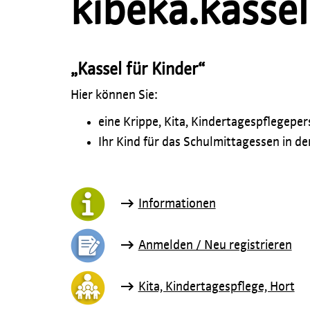
kibeka.kassel
„Kassel für Kinder“
Hier können Sie:
eine Krippe, Kita, Kindertagespflegepe
Ihr Kind für das Schulmittagessen in 
Informationen
Anmelden / Neu registrieren
Kita, Kindertagespflege, Hort