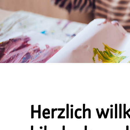
Herzlich wil