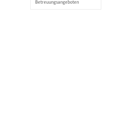
Betreuungsangeboten