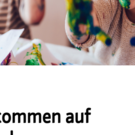
lkommen auf