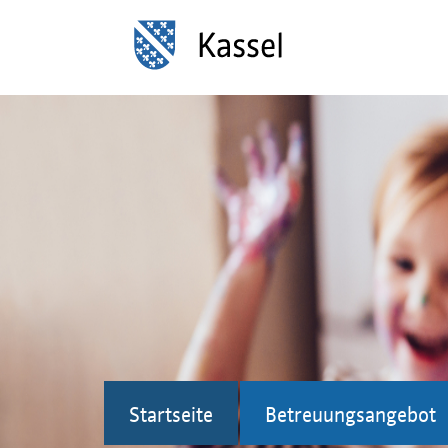
Startseite
Betreuungsangebot