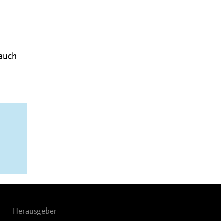
 auch
Herausgeber