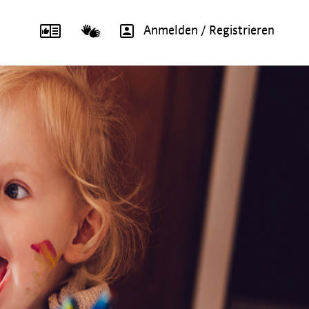
Anmelden / Registrieren