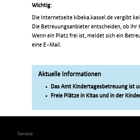
Wichtig
:
Die Internetseite kibeka.kassel.de vergibt k
Die Betreuungsanbieter entscheiden, ob Ihr
Wenn ein Platz frei ist, meldet sich ein Be
eine E-Mail.
Aktuelle Informationen
Das Amt Kindertagesbetreuung ist 
Freie Plätze in Kitas und in der Kind
Service