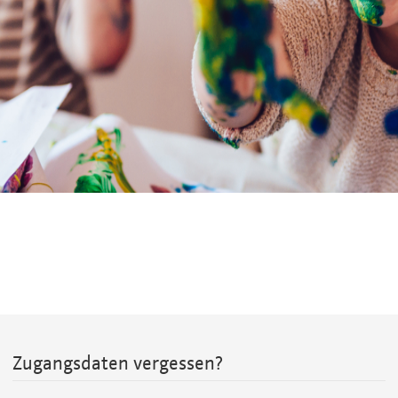
Zugangsdaten vergessen?