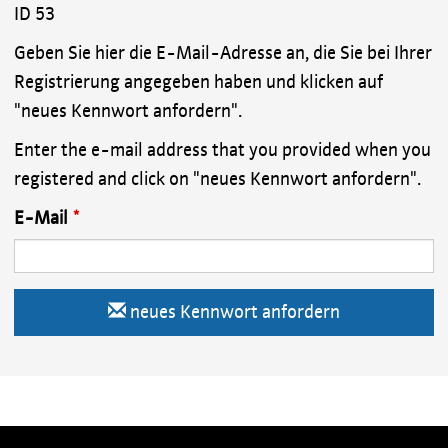
ID 53
Geben Sie hier die E-Mail-Adresse an, die Sie bei Ihrer
Registrierung angegeben haben und klicken auf
"neues Kennwort anfordern".
Enter the e-mail address that you provided when you
registered and click on "neues Kennwort anfordern".
E-Mail
neues Kennwort anfordern