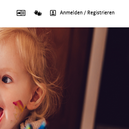
Anmelden / Registrieren