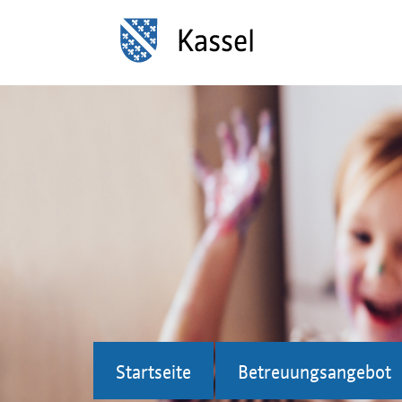
Startseite
Betreuungsangebot