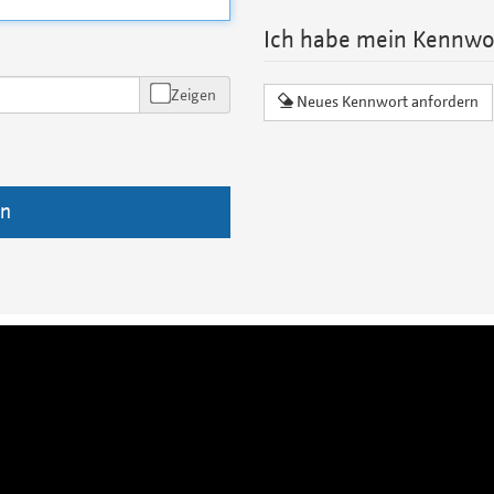
Ich habe mein Kennwo
Zeigen
Neues Kennwort anfordern
n