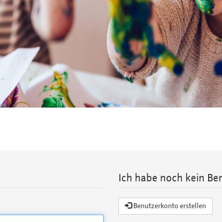
Ich habe noch kein Be
Benutzerkonto erstellen