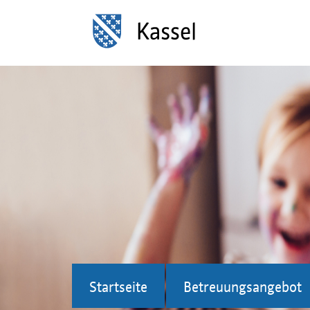
Startseite
Betreuungsangebot