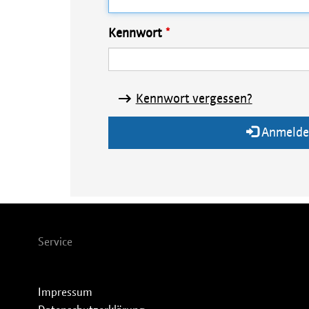
Kennwort
Kennwort vergessen?
Anmelde
Service
Impressum