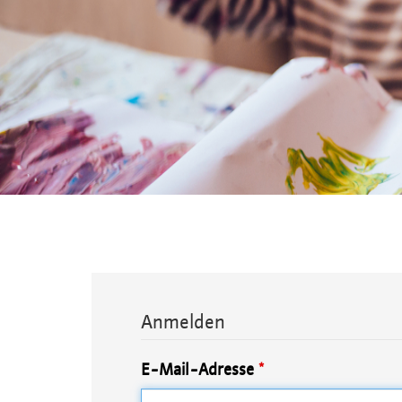
Anmelden
E-Mail-Adresse