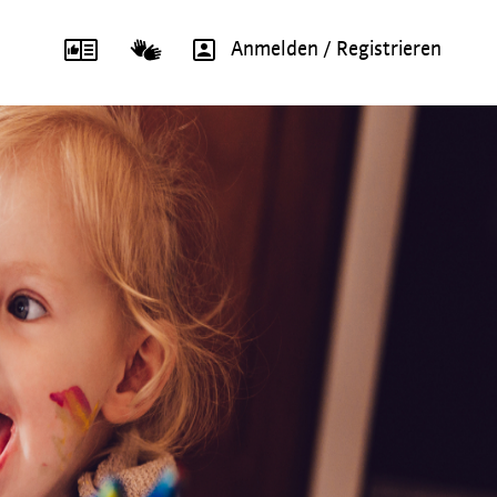
Anmelden / Registrieren