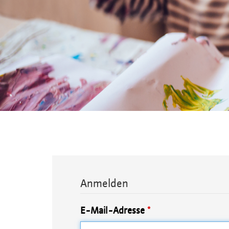
Anmelden
E-Mail-Adresse