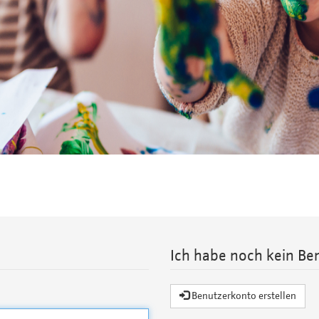
Ich habe noch kein Be
Benutzerkonto erstellen