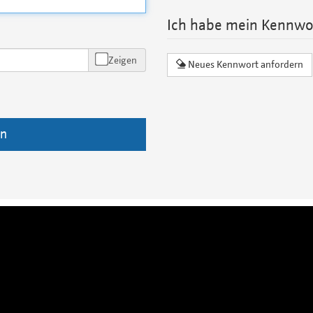
Ich habe mein Kennwo
Zeigen
Neues Kennwort anfordern
n