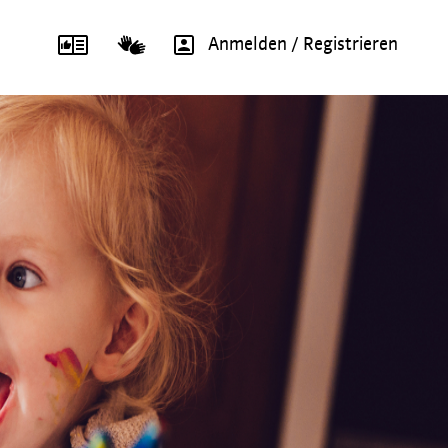
Anmelden / Registrieren