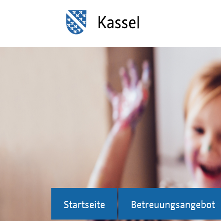
Startseite
Betreuungsangebot