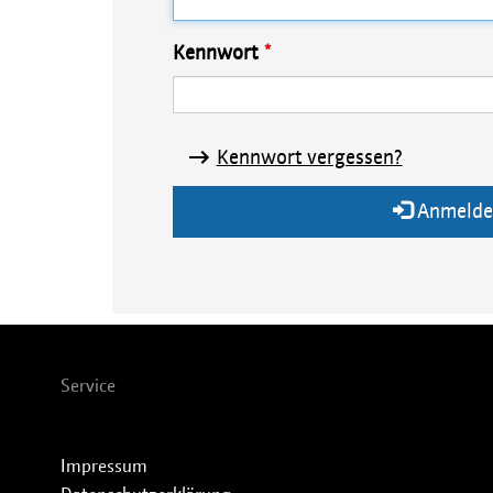
Kennwort
Kennwort vergessen?
Anmelde
Service
Impressum