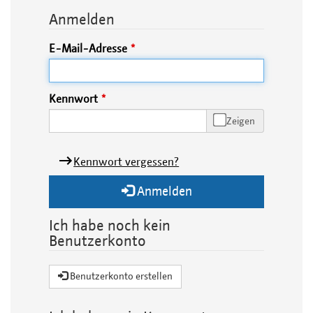
Anmelden
E-Mail-Adresse
Kennwort
Zeigen
Kennwort vergessen?
Anmelden
Ich habe noch kein
Benutzerkonto
Benutzerkonto erstellen