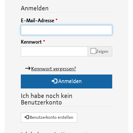
Anmelden
E-Mail-Adresse
Kennwort
Zeigen
Kennwort vergessen?
Anmelden
Ich habe noch kein
Benutzerkonto
Benutzerkonto erstellen