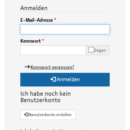
Anmelden
E-Mail-Adresse
Kennwort
Zeigen
Kennwort vergessen?
Anmelden
Ich habe noch kein
Benutzerkonto
Benutzerkonto erstellen