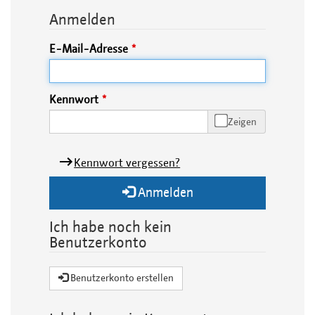
Anmelden
E-Mail-Adresse
Kennwort
Zeigen
Kennwort vergessen?
Anmelden
Ich habe noch kein
Benutzerkonto
Benutzerkonto erstellen