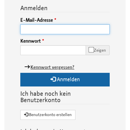
Anmelden
E-Mail-Adresse
Kennwort
Zeigen
Kennwort vergessen?
Anmelden
Ich habe noch kein
Benutzerkonto
Benutzerkonto erstellen