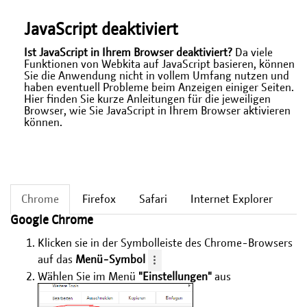
JavaScript deaktiviert
Ist JavaScript in Ihrem Browser deaktiviert?
Da viele
Funktionen von Webkita auf JavaScript basieren, können
Sie die Anwendung nicht in vollem Umfang nutzen und
haben eventuell Probleme beim Anzeigen einiger Seiten.
Hier finden Sie kurze Anleitungen für die jeweiligen
Browser, wie Sie JavaScript in Ihrem Browser aktivieren
können.
Chrome
Firefox
Safari
Internet Explorer
Google Chrome
Klicken sie in der Symbolleiste des Chrome-Browsers
auf das
Menü-Symbol
Wählen Sie im Menü
"Einstellungen"
aus