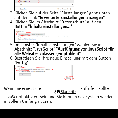
Klicken Sie auf der Seite "Einstellungen" ganz unten
auf den Link
"Erweiterte Einstellungen anzeigen"
Klicken Sie im Abschnitt "Datenschutz" auf den
Button
"Inhaltseinstellungen..."
Im Fenster "Inhaltseinstellungen" wählen Sie im
Abschnitt "JavaScript"
"Ausführung von JavaScript für
alle Websites zulassen (empfohlen)"
Bestätigen Sie Ihre neue Einstellung mit dem Button
"Fertig"
Wenn Sie erneut die
aufrufen, sollte
Startseite
JavaScript aktiviert sein und Sie können das System wieder
in vollem Umfang nutzen.