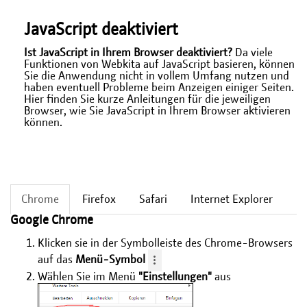
JavaScript deaktiviert
Ist JavaScript in Ihrem Browser deaktiviert?
Da viele
Funktionen von Webkita auf JavaScript basieren, können
Sie die Anwendung nicht in vollem Umfang nutzen und
haben eventuell Probleme beim Anzeigen einiger Seiten.
Hier finden Sie kurze Anleitungen für die jeweiligen
Browser, wie Sie JavaScript in Ihrem Browser aktivieren
können.
Chrome
Firefox
Safari
Internet Explorer
Google Chrome
Klicken sie in der Symbolleiste des Chrome-Browsers
auf das
Menü-Symbol
Wählen Sie im Menü
"Einstellungen"
aus