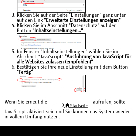
Klicken Sie auf der Seite "Einstellungen" ganz unten
auf den Link
"Erweiterte Einstellungen anzeigen"
Klicken Sie im Abschnitt "Datenschutz" auf den
Button
"Inhaltseinstellungen..."
Im Fenster "Inhaltseinstellungen" wählen Sie im
Abschnitt "JavaScript"
"Ausführung von JavaScript für
alle Websites zulassen (empfohlen)"
Bestätigen Sie Ihre neue Einstellung mit dem Button
"Fertig"
Wenn Sie erneut die
aufrufen, sollte
Startseite
JavaScript aktiviert sein und Sie können das System wieder
in vollem Umfang nutzen.