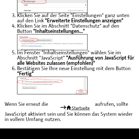
Klicken Sie auf der Seite "Einstellungen" ganz unten
auf den Link
"Erweiterte Einstellungen anzeigen"
Klicken Sie im Abschnitt "Datenschutz" auf den
Button
"Inhaltseinstellungen..."
Im Fenster "Inhaltseinstellungen" wählen Sie im
Abschnitt "JavaScript"
"Ausführung von JavaScript für
alle Websites zulassen (empfohlen)"
Bestätigen Sie Ihre neue Einstellung mit dem Button
"Fertig"
Wenn Sie erneut die
aufrufen, sollte
Startseite
JavaScript aktiviert sein und Sie können das System wieder
in vollem Umfang nutzen.