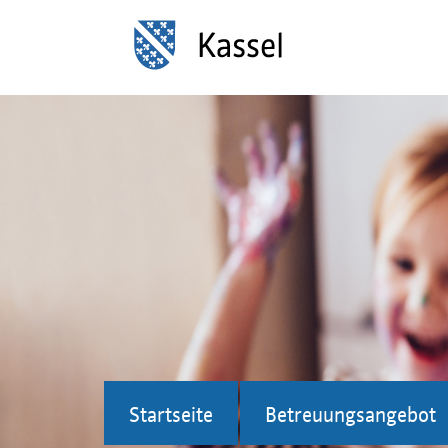
Startseite
Betreuungsangebot