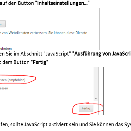
 auf den Button
"Inhaltseinstellungen..."
en Sie im Abschnitt "JavaScript"
"Ausführung von JavaScrip
mit dem Button
"Fertig"
fen, sollte JavaScript aktiviert sein und Sie können das 