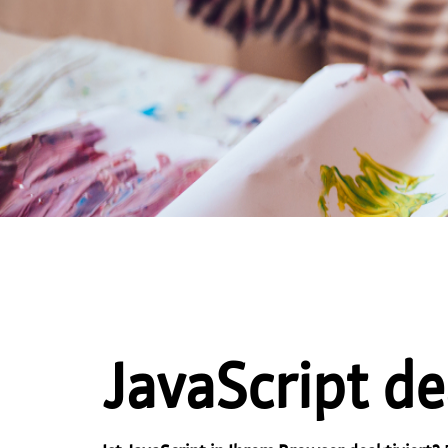
JavaScript de