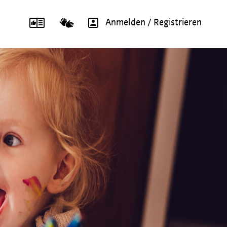
Anmelden / Registrieren