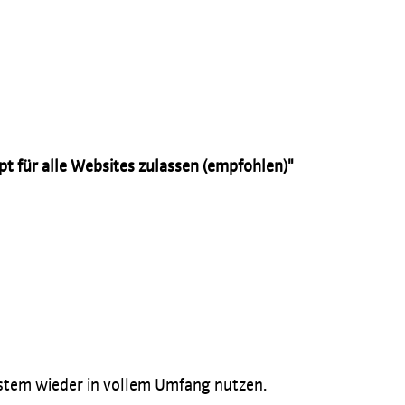
t für alle Websites zulassen (empfohlen)"
System wieder in vollem Umfang nutzen.