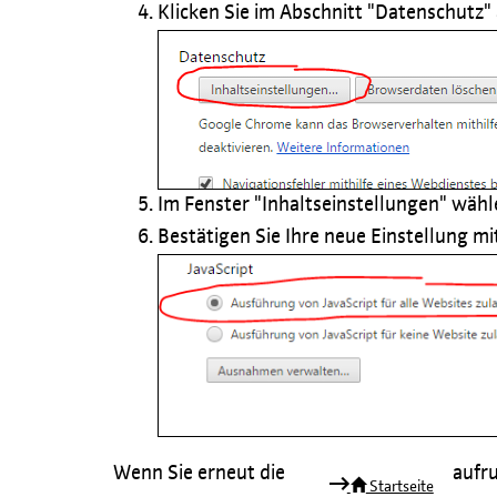
Klicken Sie im Abschnitt "Datenschutz"
Im Fenster "Inhaltseinstellungen" wähl
Bestätigen Sie Ihre neue Einstellung 
Wenn Sie erneut die
aufru
Startseite