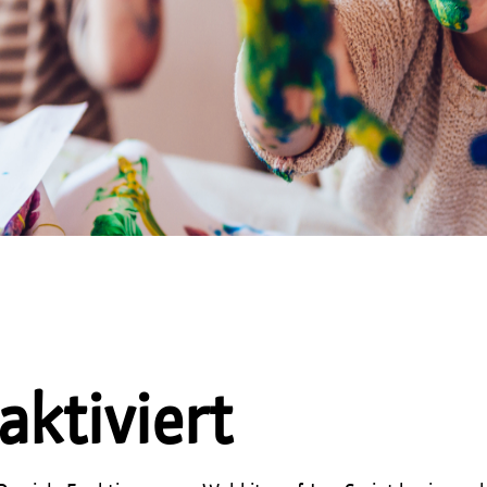
aktiviert