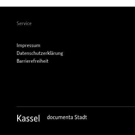
Service
Impressum
Datenschutzerklärung
Barrierefreiheit