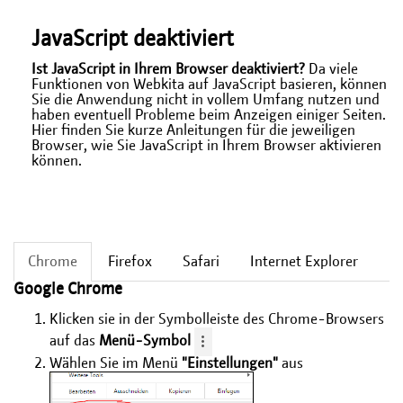
JavaScript deaktiviert
Ist JavaScript in Ihrem Browser deaktiviert?
Da viele
Funktionen von Webkita auf JavaScript basieren, können
Sie die Anwendung nicht in vollem Umfang nutzen und
haben eventuell Probleme beim Anzeigen einiger Seiten.
Hier finden Sie kurze Anleitungen für die jeweiligen
Browser, wie Sie JavaScript in Ihrem Browser aktivieren
können.
Chrome
Firefox
Safari
Internet Explorer
Google Chrome
Klicken sie in der Symbolleiste des Chrome-Browsers
auf das
Menü-Symbol
Wählen Sie im Menü
"Einstellungen"
aus