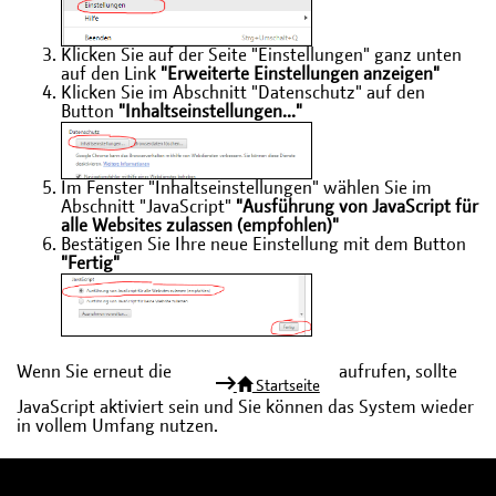
Klicken Sie auf der Seite "Einstellungen" ganz unten
auf den Link
"Erweiterte Einstellungen anzeigen"
Klicken Sie im Abschnitt "Datenschutz" auf den
Button
"Inhaltseinstellungen..."
Im Fenster "Inhaltseinstellungen" wählen Sie im
Abschnitt "JavaScript"
"Ausführung von JavaScript für
alle Websites zulassen (empfohlen)"
Bestätigen Sie Ihre neue Einstellung mit dem Button
"Fertig"
Wenn Sie erneut die
aufrufen, sollte
Startseite
JavaScript aktiviert sein und Sie können das System wieder
in vollem Umfang nutzen.