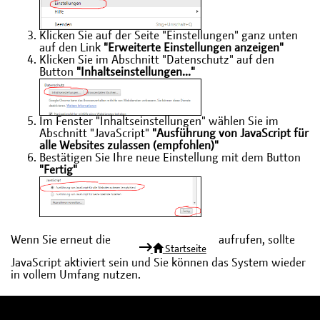
Klicken Sie auf der Seite "Einstellungen" ganz unten
auf den Link
"Erweiterte Einstellungen anzeigen"
Klicken Sie im Abschnitt "Datenschutz" auf den
Button
"Inhaltseinstellungen..."
Im Fenster "Inhaltseinstellungen" wählen Sie im
Abschnitt "JavaScript"
"Ausführung von JavaScript für
alle Websites zulassen (empfohlen)"
Bestätigen Sie Ihre neue Einstellung mit dem Button
"Fertig"
Wenn Sie erneut die
aufrufen, sollte
Startseite
JavaScript aktiviert sein und Sie können das System wieder
in vollem Umfang nutzen.