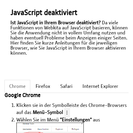
JavaScript deaktiviert
Ist JavaScript in Ihrem Browser deaktiviert?
Da viele
Funktionen von Webkita auf JavaScript basieren, können
Sie die Anwendung nicht in vollem Umfang nutzen und
haben eventuell Probleme beim Anzeigen einiger Seiten.
Hier finden Sie kurze Anleitungen für die jeweiligen
Browser, wie Sie JavaScript in Ihrem Browser aktivieren
können.
Chrome
Firefox
Safari
Internet Explorer
Google Chrome
Klicken sie in der Symbolleiste des Chrome-Browsers
auf das
Menü-Symbol
Wählen Sie im Menü
"Einstellungen"
aus