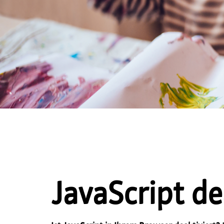
JavaScript de