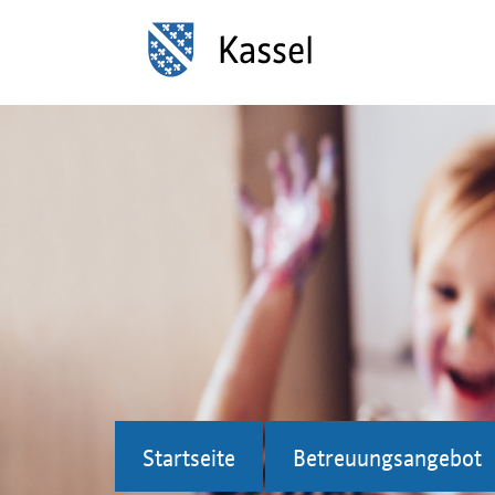
Startseite
Betreuungsangebot