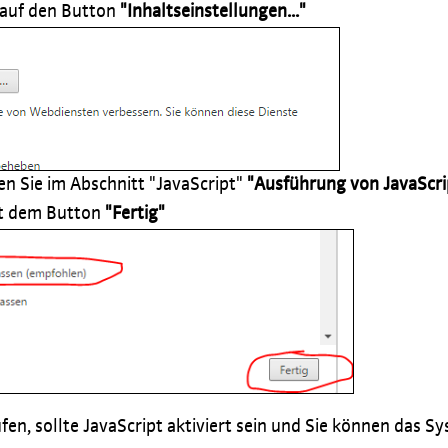
 auf den Button
"Inhaltseinstellungen..."
en Sie im Abschnitt "JavaScript"
"Ausführung von JavaScrip
mit dem Button
"Fertig"
fen, sollte JavaScript aktiviert sein und Sie können das 