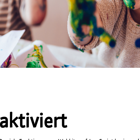
aktiviert