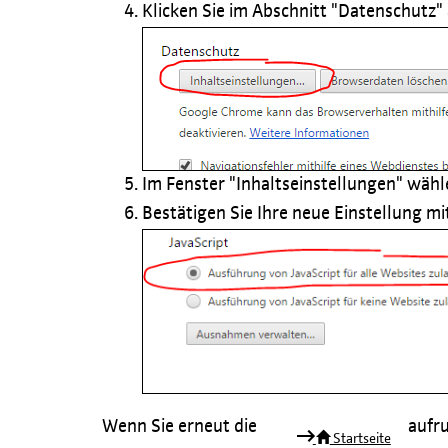
Klicken Sie im Abschnitt "Datenschutz"
Im Fenster "Inhaltseinstellungen" wähl
Bestätigen Sie Ihre neue Einstellung 
Wenn Sie erneut die
aufru
Startseite