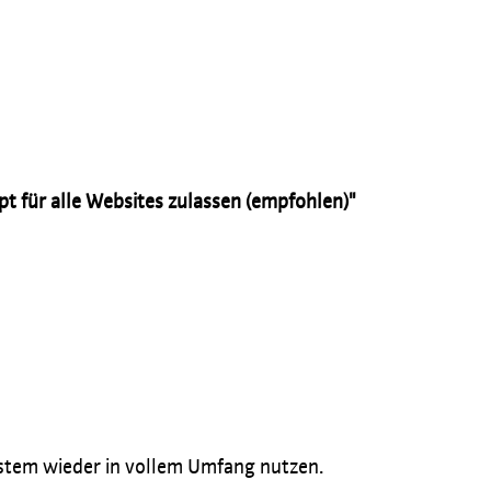
t für alle Websites zulassen (empfohlen)"
System wieder in vollem Umfang nutzen.