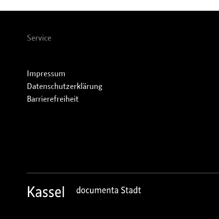
Service
Impressum
Datenschutzerklärung
Barrierefreiheit