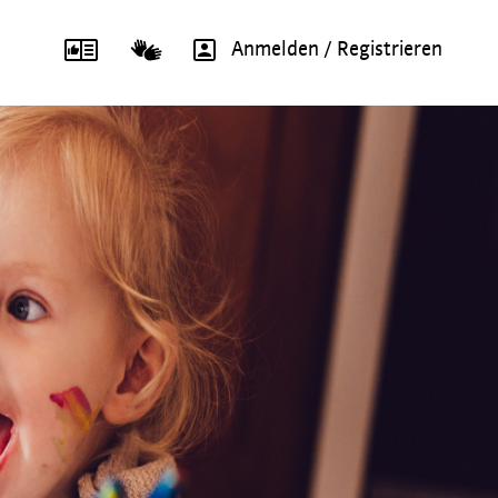
Anmelden / Registrieren