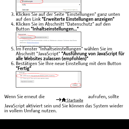
Klicken Sie auf der Seite "Einstellungen" ganz unten
auf den Link
"Erweiterte Einstellungen anzeigen"
Klicken Sie im Abschnitt "Datenschutz" auf den
Button
"Inhaltseinstellungen..."
Im Fenster "Inhaltseinstellungen" wählen Sie im
Abschnitt "JavaScript"
"Ausführung von JavaScript für
alle Websites zulassen (empfohlen)"
Bestätigen Sie Ihre neue Einstellung mit dem Button
"Fertig"
Wenn Sie erneut die
aufrufen, sollte
Startseite
JavaScript aktiviert sein und Sie können das System wieder
in vollem Umfang nutzen.