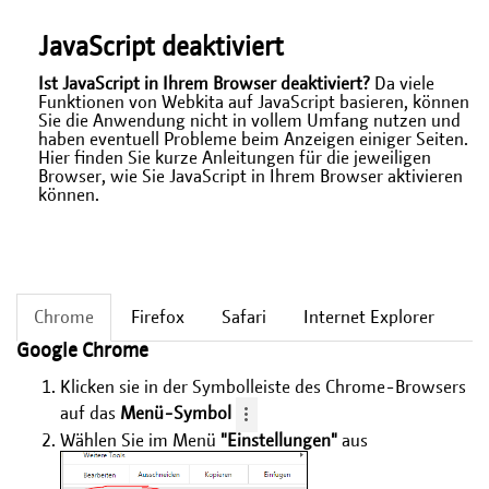
JavaScript deaktiviert
Ist JavaScript in Ihrem Browser deaktiviert?
Da viele
Funktionen von Webkita auf JavaScript basieren, können
Sie die Anwendung nicht in vollem Umfang nutzen und
haben eventuell Probleme beim Anzeigen einiger Seiten.
Hier finden Sie kurze Anleitungen für die jeweiligen
Browser, wie Sie JavaScript in Ihrem Browser aktivieren
können.
Chrome
Firefox
Safari
Internet Explorer
Google Chrome
Klicken sie in der Symbolleiste des Chrome-Browsers
auf das
Menü-Symbol
Wählen Sie im Menü
"Einstellungen"
aus