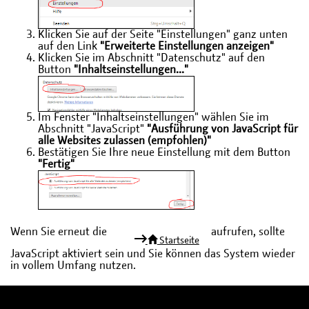
Klicken Sie auf der Seite "Einstellungen" ganz unten
auf den Link
"Erweiterte Einstellungen anzeigen"
Klicken Sie im Abschnitt "Datenschutz" auf den
Button
"Inhaltseinstellungen..."
Im Fenster "Inhaltseinstellungen" wählen Sie im
Abschnitt "JavaScript"
"Ausführung von JavaScript für
alle Websites zulassen (empfohlen)"
Bestätigen Sie Ihre neue Einstellung mit dem Button
"Fertig"
Wenn Sie erneut die
aufrufen, sollte
Startseite
JavaScript aktiviert sein und Sie können das System wieder
in vollem Umfang nutzen.