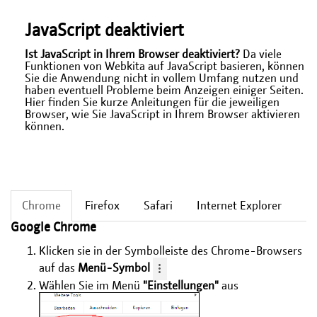
JavaScript deaktiviert
Ist JavaScript in Ihrem Browser deaktiviert?
Da viele
Funktionen von Webkita auf JavaScript basieren, können
Sie die Anwendung nicht in vollem Umfang nutzen und
haben eventuell Probleme beim Anzeigen einiger Seiten.
Hier finden Sie kurze Anleitungen für die jeweiligen
Browser, wie Sie JavaScript in Ihrem Browser aktivieren
können.
Chrome
Firefox
Safari
Internet Explorer
Google Chrome
Klicken sie in der Symbolleiste des Chrome-Browsers
auf das
Menü-Symbol
Wählen Sie im Menü
"Einstellungen"
aus