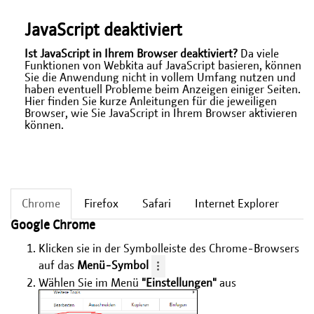
JavaScript deaktiviert
Ist JavaScript in Ihrem Browser deaktiviert?
Da viele
Funktionen von Webkita auf JavaScript basieren, können
Sie die Anwendung nicht in vollem Umfang nutzen und
haben eventuell Probleme beim Anzeigen einiger Seiten.
Hier finden Sie kurze Anleitungen für die jeweiligen
Browser, wie Sie JavaScript in Ihrem Browser aktivieren
können.
Chrome
Firefox
Safari
Internet Explorer
Google Chrome
Klicken sie in der Symbolleiste des Chrome-Browsers
auf das
Menü-Symbol
Wählen Sie im Menü
"Einstellungen"
aus