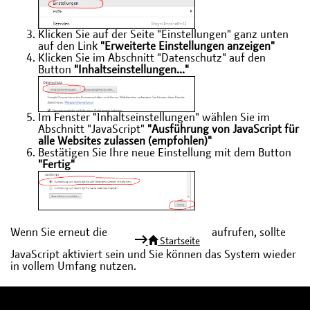
Klicken Sie auf der Seite "Einstellungen" ganz unten
auf den Link
"Erweiterte Einstellungen anzeigen"
Klicken Sie im Abschnitt "Datenschutz" auf den
Button
"Inhaltseinstellungen..."
Im Fenster "Inhaltseinstellungen" wählen Sie im
Abschnitt "JavaScript"
"Ausführung von JavaScript für
alle Websites zulassen (empfohlen)"
Bestätigen Sie Ihre neue Einstellung mit dem Button
"Fertig"
Wenn Sie erneut die
aufrufen, sollte
Startseite
JavaScript aktiviert sein und Sie können das System wieder
in vollem Umfang nutzen.