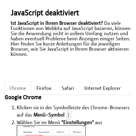
JavaScript deaktiviert
Ist JavaScript in Ihrem Browser deaktiviert?
Da viele
Funktionen von Webkita auf JavaScript basieren, können
Sie die Anwendung nicht in vollem Umfang nutzen und
haben eventuell Probleme beim Anzeigen einiger Seiten.
Hier finden Sie kurze Anleitungen für die jeweiligen
Browser, wie Sie JavaScript in Ihrem Browser aktivieren
können.
Chrome
Firefox
Safari
Internet Explorer
Google Chrome
Klicken sie in der Symbolleiste des Chrome-Browsers
auf das
Menü-Symbol
Wählen Sie im Menü
"Einstellungen"
aus