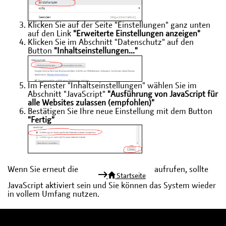
Klicken Sie auf der Seite "Einstellungen" ganz unten
auf den Link
"Erweiterte Einstellungen anzeigen"
Klicken Sie im Abschnitt "Datenschutz" auf den
Button
"Inhaltseinstellungen..."
Im Fenster "Inhaltseinstellungen" wählen Sie im
Abschnitt "JavaScript"
"Ausführung von JavaScript für
alle Websites zulassen (empfohlen)"
Bestätigen Sie Ihre neue Einstellung mit dem Button
"Fertig"
Wenn Sie erneut die
aufrufen, sollte
Startseite
JavaScript aktiviert sein und Sie können das System wieder
in vollem Umfang nutzen.