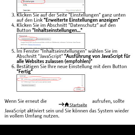
Klicken Sie auf der Seite "Einstellungen" ganz unten
auf den Link
"Erweiterte Einstellungen anzeigen"
Klicken Sie im Abschnitt "Datenschutz" auf den
Button
"Inhaltseinstellungen..."
Im Fenster "Inhaltseinstellungen" wählen Sie im
Abschnitt "JavaScript"
"Ausführung von JavaScript für
alle Websites zulassen (empfohlen)"
Bestätigen Sie Ihre neue Einstellung mit dem Button
"Fertig"
Wenn Sie erneut die
aufrufen, sollte
Startseite
JavaScript aktiviert sein und Sie können das System wieder
in vollem Umfang nutzen.