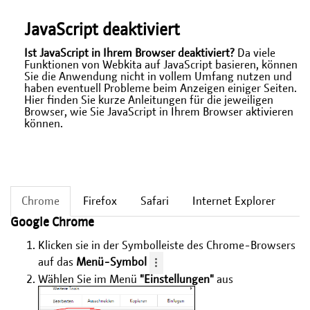
JavaScript deaktiviert
Ist JavaScript in Ihrem Browser deaktiviert?
Da viele
Funktionen von Webkita auf JavaScript basieren, können
Sie die Anwendung nicht in vollem Umfang nutzen und
haben eventuell Probleme beim Anzeigen einiger Seiten.
Hier finden Sie kurze Anleitungen für die jeweiligen
Browser, wie Sie JavaScript in Ihrem Browser aktivieren
können.
Chrome
Firefox
Safari
Internet Explorer
Google Chrome
Klicken sie in der Symbolleiste des Chrome-Browsers
auf das
Menü-Symbol
Wählen Sie im Menü
"Einstellungen"
aus