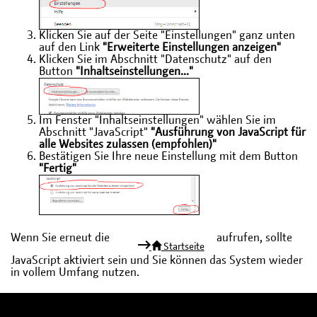
Klicken Sie auf der Seite "Einstellungen" ganz unten
auf den Link
"Erweiterte Einstellungen anzeigen"
Klicken Sie im Abschnitt "Datenschutz" auf den
Button
"Inhaltseinstellungen..."
Im Fenster "Inhaltseinstellungen" wählen Sie im
Abschnitt "JavaScript"
"Ausführung von JavaScript für
alle Websites zulassen (empfohlen)"
Bestätigen Sie Ihre neue Einstellung mit dem Button
"Fertig"
Wenn Sie erneut die
aufrufen, sollte
Startseite
JavaScript aktiviert sein und Sie können das System wieder
in vollem Umfang nutzen.