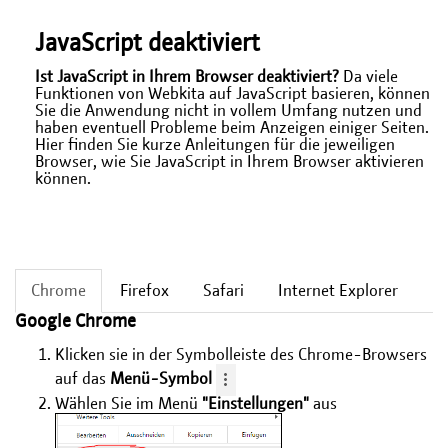
JavaScript deaktiviert
Ist JavaScript in Ihrem Browser deaktiviert?
Da viele
Funktionen von Webkita auf JavaScript basieren, können
Sie die Anwendung nicht in vollem Umfang nutzen und
haben eventuell Probleme beim Anzeigen einiger Seiten.
Hier finden Sie kurze Anleitungen für die jeweiligen
Browser, wie Sie JavaScript in Ihrem Browser aktivieren
können.
Chrome
Firefox
Safari
Internet Explorer
Google Chrome
Klicken sie in der Symbolleiste des Chrome-Browsers
auf das
Menü-Symbol
Wählen Sie im Menü
"Einstellungen"
aus