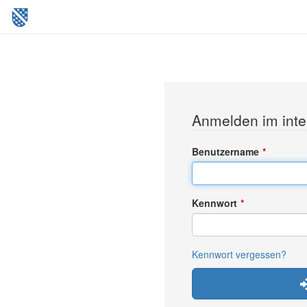
Anmelden im inte
Benutzername
Kennwort
Kennwort vergessen?