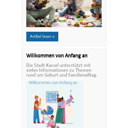
Artikel lesen »
Willkommen von Anfang an
Die Stadt Kassel unterstützt mit
vielen Informationen zu Themen
rund um Geburt und Familienalltag.