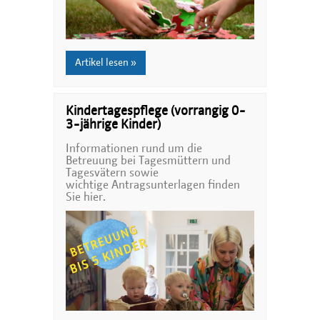
Artikel lesen »
Kindertagespflege (vorrangig 0-
3-jährige Kinder)
Informationen rund um die
Betreuung bei Tagesmüttern und
Tagesvätern sowie
wichtige Antragsunterlagen finden
Sie hier.