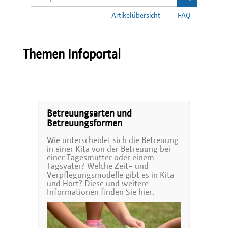
Artikelübersicht
FAQ
Themen Infoportal
Betreuungsarten und
Betreuungsformen
Wie unterscheidet sich die Betreuung
in einer Kita von der Betreuung bei
einer Tagesmutter oder einem
Tagsvater? Welche Zeit- und
Verpflegungsmodelle gibt es in Kita
und Hort? Diese und weitere
Informationen finden Sie hier.