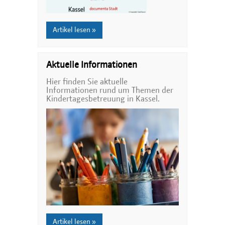
Artikel lesen »
Aktuelle Informationen
Hier finden Sie aktuelle
Informationen rund um Themen der
Kindertagesbetreuung in Kassel.
Artikel lesen »