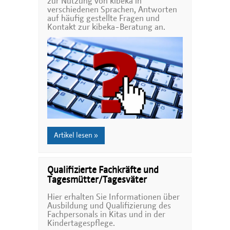
zur Nutzung von kibeka in
verschiedenen Sprachen, Antworten
auf häufig gestellte Fragen und
Kontakt zur kibeka-Beratung an.
Artikel lesen »
Qualifizierte Fachkräfte und
Tagesmütter/Tagesväter
Hier erhalten Sie Informationen über
Ausbildung und Qualifizierung des
Fachpersonals in Kitas und in der
Kindertagespflege.