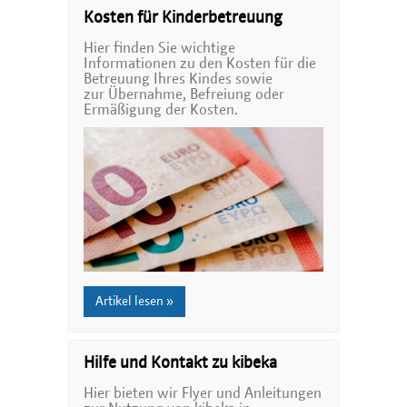
Kosten für Kinderbetreuung
Hier finden Sie wichtige
Informationen zu den Kosten für die
Betreuung Ihres Kindes sowie
zur Übernahme, Befreiung oder
Ermäßigung der Kosten.
Artikel lesen »
Hilfe und Kontakt zu kibeka
Hier bieten wir Flyer und Anleitungen