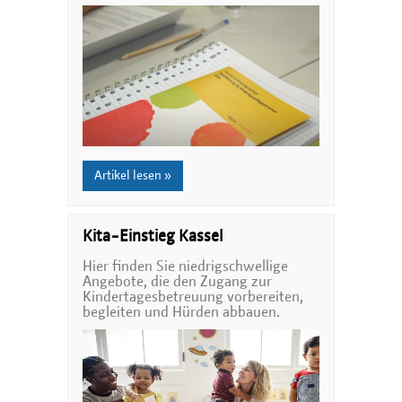
Artikel lesen »
Kita-Einstieg Kassel
Hier finden Sie niedrigschwellige
Angebote, die den Zugang zur
Kindertagesbetreuung vorbereiten,
begleiten und Hürden abbauen.