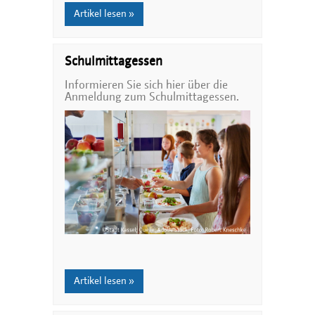
Artikel lesen »
Schulmittagessen
Informieren Sie sich hier über die
Anmeldung zum Schulmittagessen.
Artikel lesen »