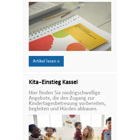
Artikel lesen »
Kita-Einstieg Kassel
Hier finden Sie niedrigschwellige
Angebote, die den Zugang zur
Kindertagesbetreuung vorbereiten,
begleiten und Hürden abbauen.