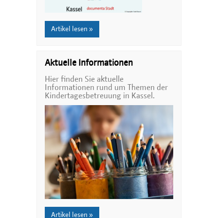
Artikel lesen »
Aktuelle Informationen
Hier finden Sie aktuelle
Informationen rund um Themen der
Kindertagesbetreuung in Kassel.
Artikel lesen »