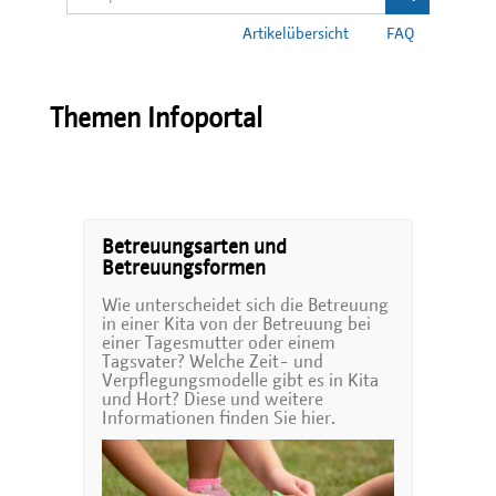
Artikelübersicht
FAQ
Themen Infoportal
Betreuungsarten und
Betreuungsformen
Wie unterscheidet sich die Betreuung
in einer Kita von der Betreuung bei
einer Tagesmutter oder einem
Tagsvater? Welche Zeit- und
Verpflegungsmodelle gibt es in Kita
und Hort? Diese und weitere
Informationen finden Sie hier.