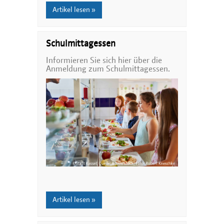
Artikel lesen »
Schulmittagessen
Informieren Sie sich hier über die
Anmeldung zum Schulmittagessen.
Artikel lesen »