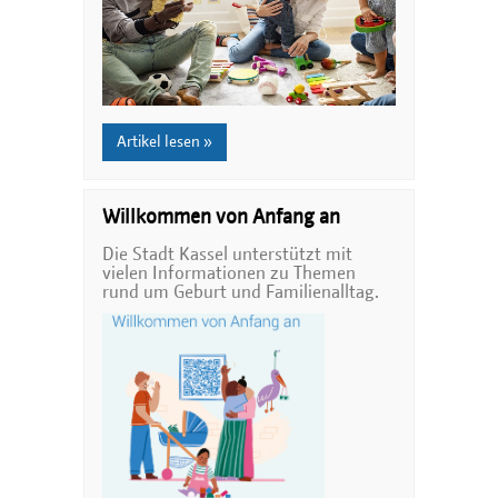
Artikel lesen »
Willkommen von Anfang an
Die Stadt Kassel unterstützt mit
vielen Informationen zu Themen
rund um Geburt und Familienalltag.