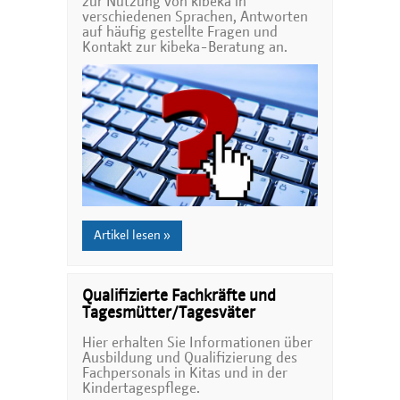
zur Nutzung von kibeka in
verschiedenen Sprachen, Antworten
auf häufig gestellte Fragen und
Kontakt zur kibeka-Beratung an.
Artikel lesen »
Qualifizierte Fachkräfte und
Tagesmütter/Tagesväter
Hier erhalten Sie Informationen über
Ausbildung und Qualifizierung des
Fachpersonals in Kitas und in der
Kindertagespflege.