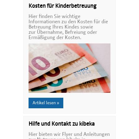
Kosten für Kinderbetreuung
Hier finden Sie wichtige
Informationen zu den Kosten für die
Betreuung Ihres Kindes sowie
zur Übernahme, Befreiung oder
Ermäßigung der Kosten.
Artikel lesen »
Hilfe und Kontakt zu kibeka
Hier bieten wir Flyer und Anleitungen