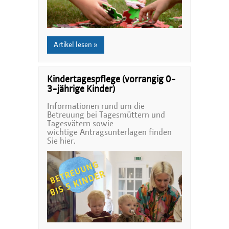
Artikel lesen »
Kindertagespflege (vorrangig 0-
3-jährige Kinder)
Informationen rund um die
Betreuung bei Tagesmüttern und
Tagesvätern sowie
wichtige Antragsunterlagen finden
Sie hier.