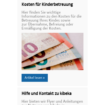
Kosten für Kinderbetreuung
Hier finden Sie wichtige
Informationen zu den Kosten für die
Betreuung Ihres Kindes sowie
zur Übernahme, Befreiung oder
Ermäßigung der Kosten.
Artikel lesen »
Hilfe und Kontakt zu kibeka
Hier bieten wir Flyer und Anleitungen