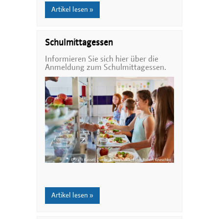
Artikel lesen »
Schulmittagessen
Informieren Sie sich hier über die
Anmeldung zum Schulmittagessen.
Artikel lesen »