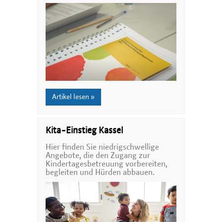
Artikel lesen »
Kita-Einstieg Kassel
Hier finden Sie niedrigschwellige
Angebote, die den Zugang zur
Kindertagesbetreuung vorbereiten,
begleiten und Hürden abbauen.