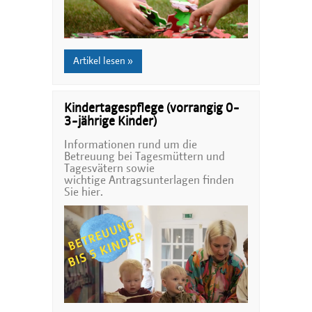
Artikel lesen »
Kindertagespflege (vorrangig 0-
3-jährige Kinder)
Informationen rund um die
Betreuung bei Tagesmüttern und
Tagesvätern sowie
wichtige Antragsunterlagen finden
Sie hier.