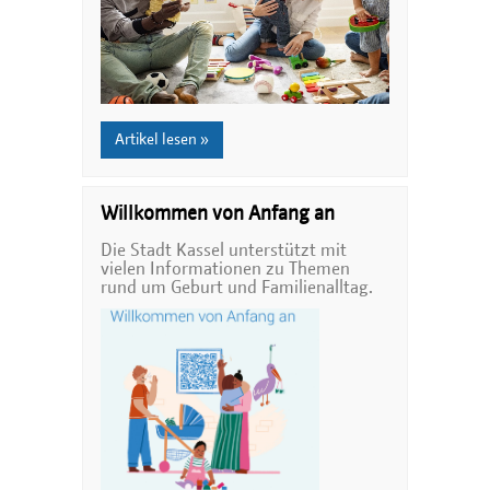
Artikel lesen »
Willkommen von Anfang an
Die Stadt Kassel unterstützt mit
vielen Informationen zu Themen
rund um Geburt und Familienalltag.