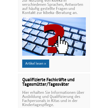
zur Nutzung von kibeka in
verschiedenen Sprachen, Antworten
auf häufig gestellte Fragen und
Kontakt zur kibeka-Beratung an.
Artikel lesen »
Qualifizierte Fachkräfte und
Tagesmütter/Tagesväter
Hier erhalten Sie Informationen über
Ausbildung und Qualifizierung des
Fachpersonals in Kitas und in der
Kindertagespflege.