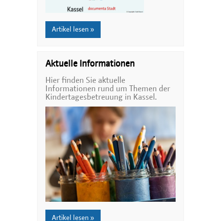
Artikel lesen »
Aktuelle Informationen
Hier finden Sie aktuelle
Informationen rund um Themen der
Kindertagesbetreuung in Kassel.
Artikel lesen »