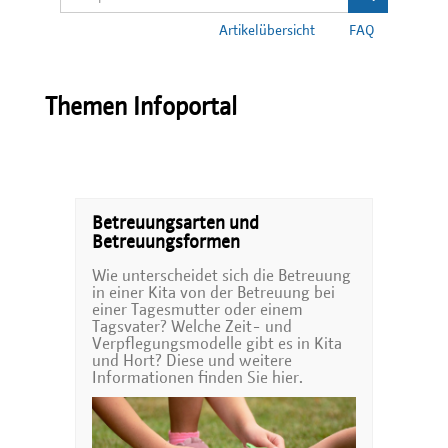
Artikelübersicht
FAQ
Themen Infoportal
Betreuungsarten und
Betreuungsformen
Wie unterscheidet sich die Betreuung
in einer Kita von der Betreuung bei
einer Tagesmutter oder einem
Tagsvater? Welche Zeit- und
Verpflegungsmodelle gibt es in Kita
und Hort? Diese und weitere
Informationen finden Sie hier.