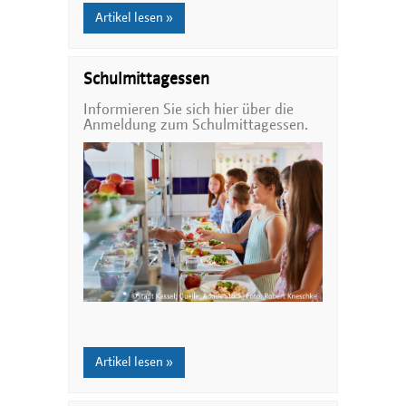
Artikel lesen »
Schulmittagessen
Informieren Sie sich hier über die
Anmeldung zum Schulmittagessen.
Artikel lesen »