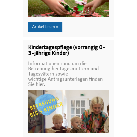
Artikel lesen »
Kindertagespflege (vorrangig 0-
3-jährige Kinder)
Informationen rund um die
Betreuung bei Tagesmüttern und
Tagesvätern sowie
wichtige Antragsunterlagen finden
Sie hier.