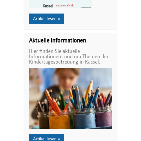
Artikel lesen »
Aktuelle Informationen
Hier finden Sie aktuelle
Informationen rund um Themen der
Kindertagesbetreuung in Kassel.
Artikel lesen »