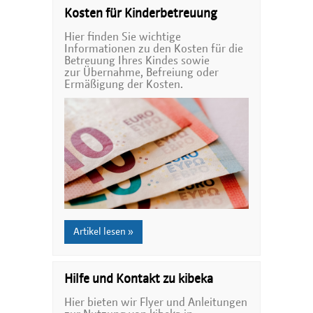
Kosten für Kinderbetreuung
Hier finden Sie wichtige
Informationen zu den Kosten für die
Betreuung Ihres Kindes sowie
zur Übernahme, Befreiung oder
Ermäßigung der Kosten.
Artikel lesen »
Hilfe und Kontakt zu kibeka
Hier bieten wir Flyer und Anleitungen