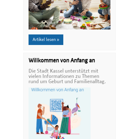
Artikel lesen »
Willkommen von Anfang an
Die Stadt Kassel unterstützt mit
vielen Informationen zu Themen
rund um Geburt und Familienalltag.