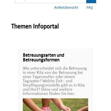
Artikelübersicht
FAQ
Themen Infoportal
Betreuungsarten und
Betreuungsformen
Wie unterscheidet sich die Betreuung
in einer Kita von der Betreuung bei
einer Tagesmutter oder einem
Tagsvater? Welche Zeit- und
Verpflegungsmodelle gibt es in Kita
und Hort? Diese und weitere
Informationen finden Sie hier.