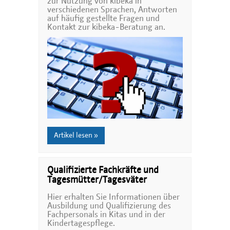
zur Nutzung von kibeka in
verschiedenen Sprachen, Antworten
auf häufig gestellte Fragen und
Kontakt zur kibeka-Beratung an.
Artikel lesen »
Qualifizierte Fachkräfte und
Tagesmütter/Tagesväter
Hier erhalten Sie Informationen über
Ausbildung und Qualifizierung des
Fachpersonals in Kitas und in der
Kindertagespflege.