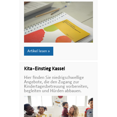
Artikel lesen »
Kita-Einstieg Kassel
Hier finden Sie niedrigschwellige
Angebote, die den Zugang zur
Kindertagesbetreuung vorbereiten,
begleiten und Hürden abbauen.