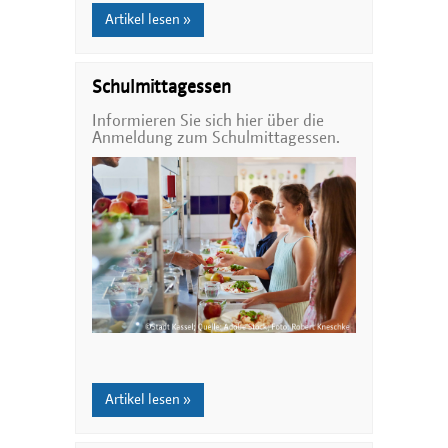
Artikel lesen »
Schulmittagessen
Informieren Sie sich hier über die
Anmeldung zum Schulmittagessen.
Artikel lesen »