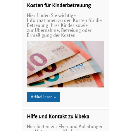
Kosten für Kinderbetreuung
Hier finden Sie wichtige
Informationen zu den Kosten für die
Betreuung Ihres Kindes sowie
zur Übernahme, Befreiung oder
Ermäßigung der Kosten.
Artikel lesen »
Hilfe und Kontakt zu kibeka
Hier bieten wir Flyer und Anleitungen