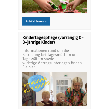
Artikel lesen »
Kindertagespflege (vorrangig 0-
3-jährige Kinder)
Informationen rund um die
Betreuung bei Tagesmüttern und
Tagesvätern sowie
wichtige Antragsunterlagen finden
Sie hier.