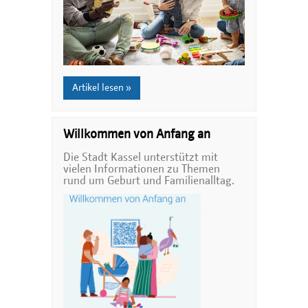
Artikel lesen »
Willkommen von Anfang an
Die Stadt Kassel unterstützt mit
vielen Informationen zu Themen
rund um Geburt und Familienalltag.