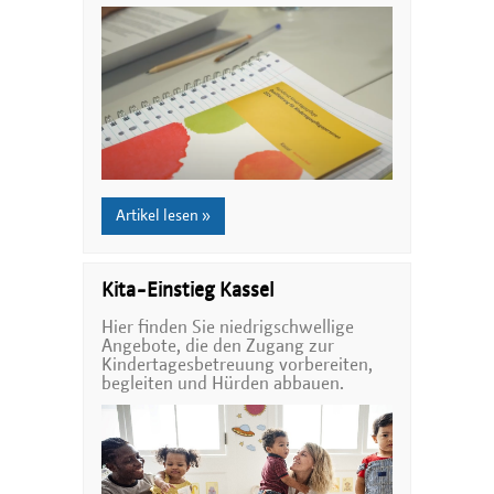
Artikel lesen »
Kita-Einstieg Kassel
Hier finden Sie niedrigschwellige
Angebote, die den Zugang zur
Kindertagesbetreuung vorbereiten,
begleiten und Hürden abbauen.