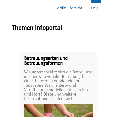
Artikelübersicht
FAQ
Themen Infoportal
Betreuungsarten und
Betreuungsformen
Wie unterscheidet sich die Betreuung
in einer Kita von der Betreuung bei
einer Tagesmutter oder einem
Tagsvater? Welche Zeit- und
Verpflegungsmodelle gibt es in Kita
und Hort? Diese und weitere
Informationen finden Sie hier.