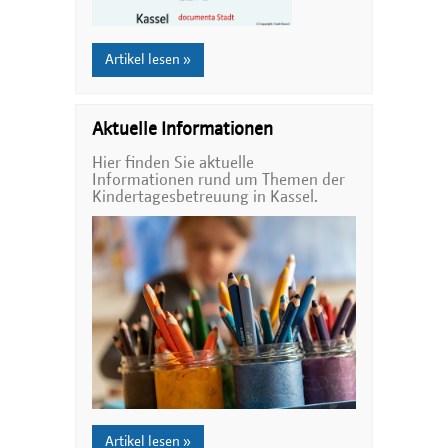
Artikel lesen »
Aktuelle Informationen
Hier finden Sie aktuelle
Informationen rund um Themen der
Kindertagesbetreuung in Kassel.
Artikel lesen »