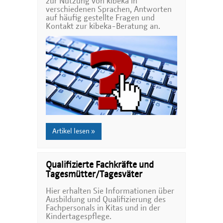
zur Nutzung von kibeka in
verschiedenen Sprachen, Antworten
auf häufig gestellte Fragen und
Kontakt zur kibeka-Beratung an.
Artikel lesen »
Qualifizierte Fachkräfte und
Tagesmütter/Tagesväter
Hier erhalten Sie Informationen über
Ausbildung und Qualifizierung des
Fachpersonals in Kitas und in der
Kindertagespflege.