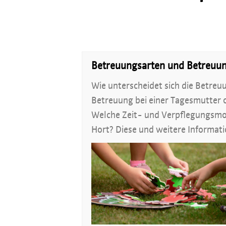
Betreuungsarten und Betreuu
Wie unterscheidet sich die Betreuu
Betreuung bei einer Tagesmutter 
Welche Zeit- und Verpflegungsmode
Hort? Diese und weitere Informatio