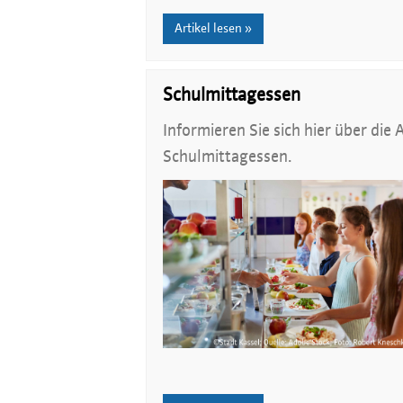
Artikel lesen »
Schulmittagessen
Informieren Sie sich hier über di
Schulmittagessen.