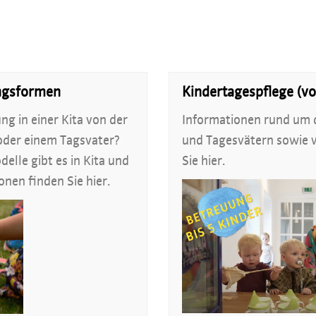
ngsformen
Kindertagespflege (vo
ng in einer Kita von der
Informationen rund um 
oder einem Tagsvater?
und Tagesvätern sowie 
lle gibt es in Kita und
Sie hier.
nen finden Sie hier.