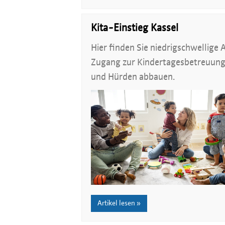
Kita-Einstieg Kassel
Hier finden Sie niedrigschwellige 
Zugang zur Kindertagesbetreuung 
und Hürden abbauen.
Artikel lesen »