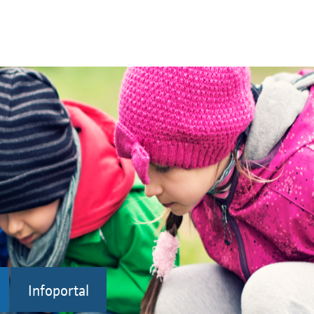
Infoportal