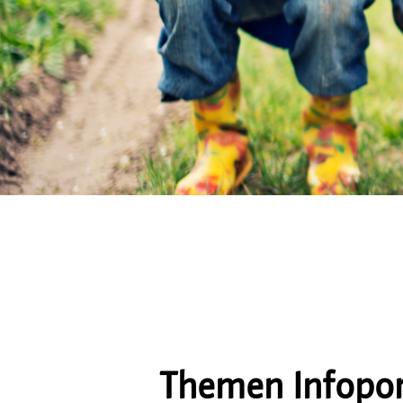
Themen Infopor