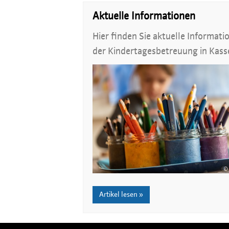
Aktuelle Informationen
Hier finden Sie aktuelle Informa
der Kindertagesbetreuung in Kass
Artikel lesen »