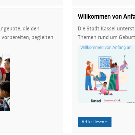
Willkommen von Anfa
Angebote, die den
Die Stadt Kassel unterst
vorbereiten, begleiten
Themen rund um Geburt 
Artikel lesen »