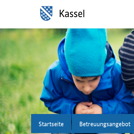
Startseite
Betreuungsangebot