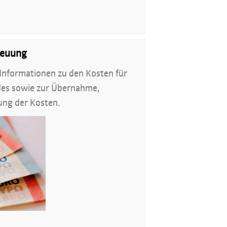
reuung
 Informationen zu den Kosten für
des sowie zur Übernahme,
ung der Kosten.