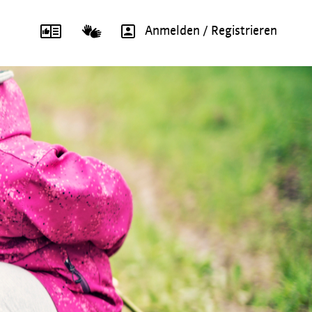
Anmelden / Registrieren