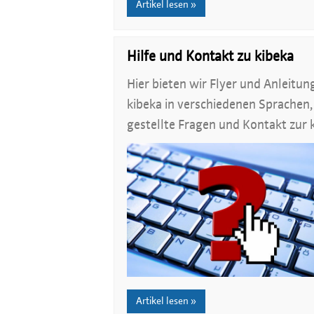
Artikel lesen »
Hilfe und Kontakt zu kibeka
Hier bieten wir Flyer und Anleitu
kibeka in verschiedenen Sprachen
gestellte Fragen und Kontakt zur
Artikel lesen »