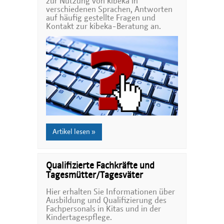
zur Nutzung von kibeka in
verschiedenen Sprachen, Antworten
auf häufig gestellte Fragen und
Kontakt zur kibeka-Beratung an.
Artikel lesen »
Qualifizierte Fachkräfte und
Tagesmütter/Tagesväter
Hier erhalten Sie Informationen über
Ausbildung und Qualifizierung des
Fachpersonals in Kitas und in der
Kindertagespflege.