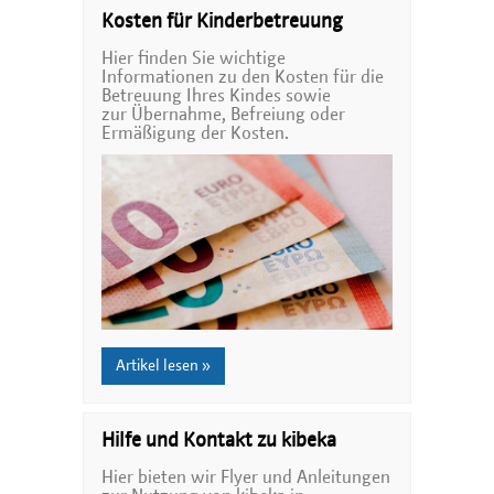
Kosten für Kinderbetreuung
Hier finden Sie wichtige
Informationen zu den Kosten für die
Betreuung Ihres Kindes sowie
zur Übernahme, Befreiung oder
Ermäßigung der Kosten.
Artikel lesen »
Hilfe und Kontakt zu kibeka
Hier bieten wir Flyer und Anleitungen