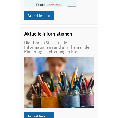
Artikel lesen »
Aktuelle Informationen
Hier finden Sie aktuelle
Informationen rund um Themen der
Kindertagesbetreuung in Kassel.
Artikel lesen »