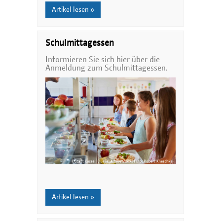
Artikel lesen »
Schulmittagessen
Informieren Sie sich hier über die
Anmeldung zum Schulmittagessen.
Artikel lesen »