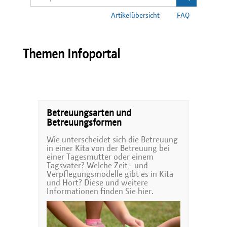
Artikelübersicht
FAQ
Themen Infoportal
Betreuungsarten und
Betreuungsformen
Wie unterscheidet sich die Betreuung
in einer Kita von der Betreuung bei
einer Tagesmutter oder einem
Tagsvater? Welche Zeit- und
Verpflegungsmodelle gibt es in Kita
und Hort? Diese und weitere
Informationen finden Sie hier.