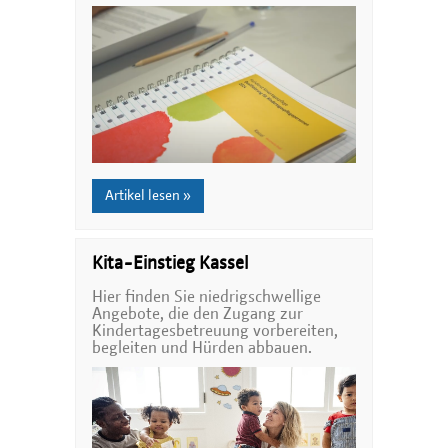
Artikel lesen »
Kita-Einstieg Kassel
Hier finden Sie niedrigschwellige
Angebote, die den Zugang zur
Kindertagesbetreuung vorbereiten,
begleiten und Hürden abbauen.