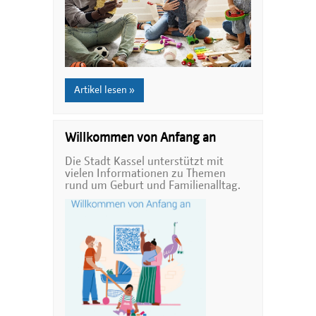
Artikel lesen »
Willkommen von Anfang an
Die Stadt Kassel unterstützt mit
vielen Informationen zu Themen
rund um Geburt und Familienalltag.