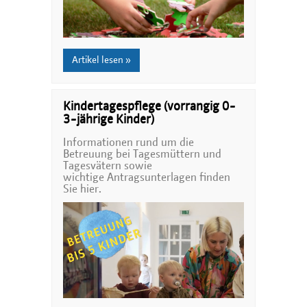
Artikel lesen »
Kindertagespflege (vorrangig 0-
3-jährige Kinder)
Informationen rund um die
Betreuung bei Tagesmüttern und
Tagesvätern sowie
wichtige Antragsunterlagen finden
Sie hier.