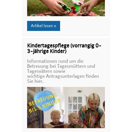
Artikel lesen »
Kindertagespflege (vorrangig 0-
3-jährige Kinder)
Informationen rund um die
Betreuung bei Tagesmüttern und
Tagesvätern sowie
wichtige Antragsunterlagen finden
Sie hier.