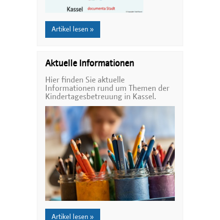
Artikel lesen »
Aktuelle Informationen
Hier finden Sie aktuelle
Informationen rund um Themen der
Kindertagesbetreuung in Kassel.
Artikel lesen »