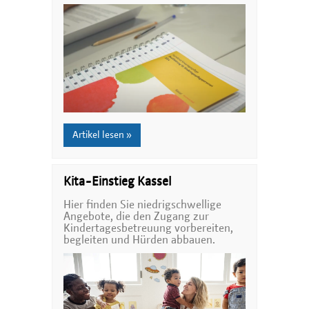
Artikel lesen »
Kita-Einstieg Kassel
Hier finden Sie niedrigschwellige
Angebote, die den Zugang zur
Kindertagesbetreuung vorbereiten,
begleiten und Hürden abbauen.