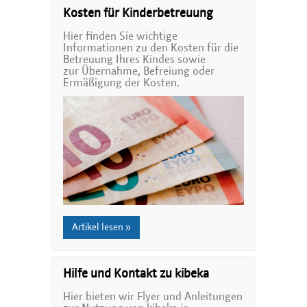
Kosten für Kinderbetreuung
Hier finden Sie wichtige
Informationen zu den Kosten für die
Betreuung Ihres Kindes sowie
zur Übernahme, Befreiung oder
Ermäßigung der Kosten.
Artikel lesen »
Hilfe und Kontakt zu kibeka
Hier bieten wir Flyer und Anleitungen