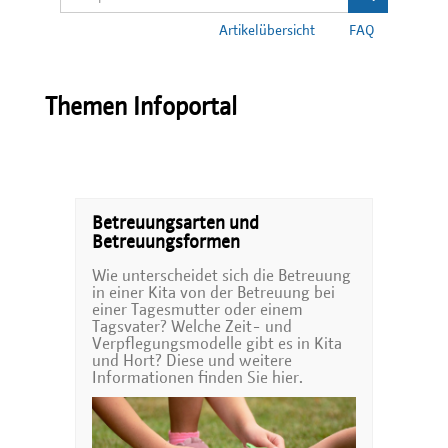
Artikelübersicht
FAQ
Themen Infoportal
Betreuungsarten und
Betreuungsformen
Wie unterscheidet sich die Betreuung
in einer Kita von der Betreuung bei
einer Tagesmutter oder einem
Tagsvater? Welche Zeit- und
Verpflegungsmodelle gibt es in Kita
und Hort? Diese und weitere
Informationen finden Sie hier.