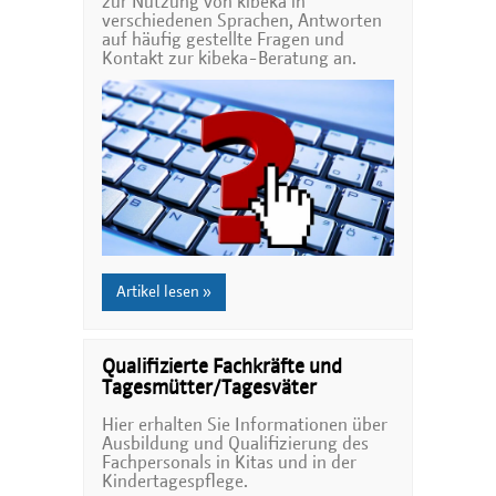
zur Nutzung von kibeka in
verschiedenen Sprachen, Antworten
auf häufig gestellte Fragen und
Kontakt zur kibeka-Beratung an.
Artikel lesen »
Qualifizierte Fachkräfte und
Tagesmütter/Tagesväter
Hier erhalten Sie Informationen über
Ausbildung und Qualifizierung des
Fachpersonals in Kitas und in der
Kindertagespflege.