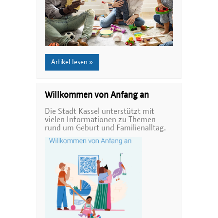
Artikel lesen »
Willkommen von Anfang an
Die Stadt Kassel unterstützt mit
vielen Informationen zu Themen
rund um Geburt und Familienalltag.