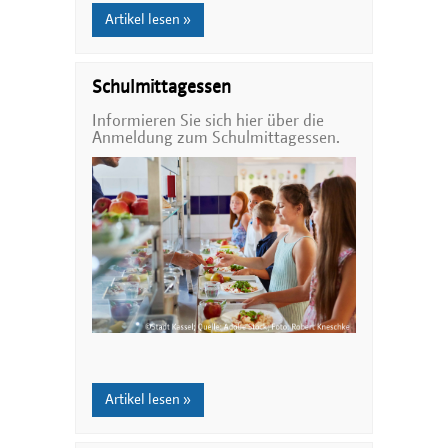
Artikel lesen »
Schulmittagessen
Informieren Sie sich hier über die
Anmeldung zum Schulmittagessen.
Artikel lesen »